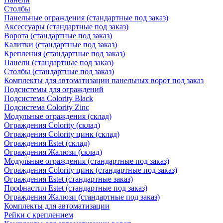
Столбы
Панельные ограждения (стандартные под заказ)
Аксессуары (стандартные под заказ)
Ворота (стандартные под заказ)
Калитки (стандартные под заказ)
Крепления (стандартные под заказ)
Панели (стандартные под заказ)
Столбы (стандартные под заказ)
Комплекты для автоматизации панельных ворот под заказ
Подсистемы для ограждений
Подсистема Colority Black
Подсистема Colority Zinc
Модульные ограждения (склад)
Ограждения Colority (склад)
Ограждения Colority цинк (склад)
Ограждения Estet (склад)
Ограждения Жалюзи (склад)
Модульные ограждения (стандартные под заказ)
Ограждения Colority цинк (стандартные под заказ)
Ограждения Estet (стандартные заказ)
Профнастил Estet (стандартные под заказ)
Ограждения Жалюзи (стандартные под заказ)
Комплекты для автоматизации
Рейки с креплением