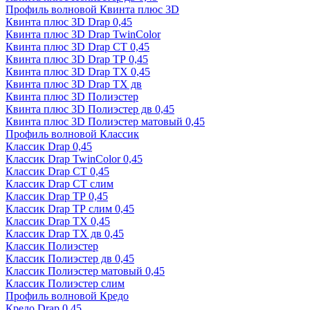
Профиль волновой Квинта плюс 3D
Квинта плюс 3D Drap 0,45
Квинта плюс 3D Drap TwinColor
Квинта плюс 3D Drap СТ 0,45
Квинта плюс 3D Drap ТР 0,45
Квинта плюс 3D Drap ТХ 0,45
Квинта плюс 3D Drap ТХ дв
Квинта плюс 3D Полиэстер
Квинта плюс 3D Полиэстер дв 0,45
Квинта плюс 3D Полиэстер матовый 0,45
Профиль волновой Классик
Классик Drap 0,45
Классик Drap TwinColor 0,45
Классик Drap СТ 0,45
Классик Drap СТ слим
Классик Drap ТР 0,45
Классик Drap ТР слим 0,45
Классик Drap ТХ 0,45
Классик Drap ТХ дв 0,45
Классик Полиэстер
Классик Полиэстер дв 0,45
Классик Полиэстер матовый 0,45
Классик Полиэстер слим
Профиль волновой Кредо
Кредо Drap 0,45