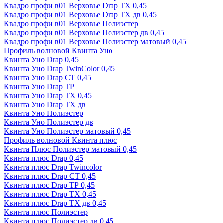
Квадро профи в01 Верховье Drap ТХ 0,45
Квадро профи в01 Верховье Drap ТХ дв 0,45
Квадро профи в01 Верховье Полиэстер
Квадро профи в01 Верховье Полиэстер дв 0,45
Квадро профи в01 Верховье Полиэстер матовый 0,45
Профиль волновой Квинта Уно
Квинта Уно Drap 0,45
Квинта Уно Drap TwinColor 0,45
Квинта Уно Drap СТ 0,45
Квинта Уно Drap ТР
Квинта Уно Drap ТХ 0,45
Квинта Уно Drap ТХ дв
Квинта Уно Полиэстер
Квинта Уно Полиэстер дв
Квинта Уно Полиэстер матовый 0,45
Профиль волновой Квинта плюс
Квинта Плюс Полиэстер матовый 0,45
Квинта плюс Drap 0,45
Квинта плюс Drap Twincolor
Квинта плюс Drap СТ 0,45
Квинта плюс Drap ТР 0,45
Квинта плюс Drap ТХ 0,45
Квинта плюс Drap ТХ дв 0,45
Квинта плюс Полиэстер
Квинта плюс Полиэстер дв 0,45