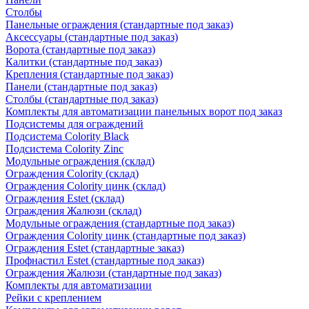
Столбы
Панельные ограждения (стандартные под заказ)
Аксессуары (стандартные под заказ)
Ворота (стандартные под заказ)
Калитки (стандартные под заказ)
Крепления (стандартные под заказ)
Панели (стандартные под заказ)
Столбы (стандартные под заказ)
Комплекты для автоматизации панельных ворот под заказ
Подсистемы для ограждений
Подсистема Colority Black
Подсистема Colority Zinc
Модульные ограждения (склад)
Ограждения Colority (склад)
Ограждения Colority цинк (склад)
Ограждения Estet (склад)
Ограждения Жалюзи (склад)
Модульные ограждения (стандартные под заказ)
Ограждения Colority цинк (стандартные под заказ)
Ограждения Estet (стандартные заказ)
Профнастил Estet (стандартные под заказ)
Ограждения Жалюзи (стандартные под заказ)
Комплекты для автоматизации
Рейки с креплением