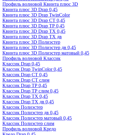
Профиль волновой Квинта плюс 3D
Квинта плюс 3D Drap 0,45
Квинта плюс 3D Drap TwinColor
Квинта плюс 3D Drap СТ 0,45
Квинта плюс 3D Drap ТР 0,45
Квинта плюс 3D Drap ТХ 0,45
Квинта плюс 3D Drap ТХ дв
Квинта плюс 3D Полиэстер
Квинта плюс 3D Полиэстер дв 0,45
Квинта плюс 3D Полиэстер матовый 0,45
Профиль волновой Классик
Классик Drap 0,45
Классик Drap TwinColor 0,45
Классик Drap СТ 0,45
Классик Drap СТ слим
Классик Drap ТР 0,45
Классик Drap ТР слим 0,45
Классик Drap ТХ 0,45
Классик Drap ТХ дв 0,45
Классик Полиэстер
Классик Полиэстер дв 0,45
Классик Полиэстер матовый 0,45
Классик Полиэстер слим
Профиль волновой Кредо
Кредо Drap 0,45