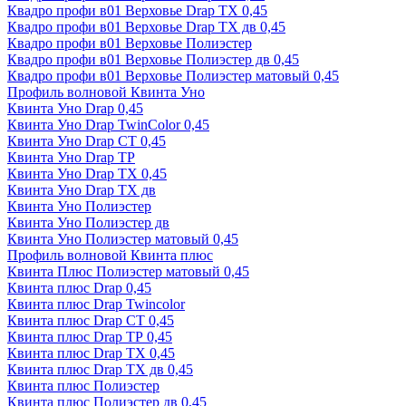
Квадро профи в01 Верховье Drap ТХ 0,45
Квадро профи в01 Верховье Drap ТХ дв 0,45
Квадро профи в01 Верховье Полиэстер
Квадро профи в01 Верховье Полиэстер дв 0,45
Квадро профи в01 Верховье Полиэстер матовый 0,45
Профиль волновой Квинта Уно
Квинта Уно Drap 0,45
Квинта Уно Drap TwinColor 0,45
Квинта Уно Drap СТ 0,45
Квинта Уно Drap ТР
Квинта Уно Drap ТХ 0,45
Квинта Уно Drap ТХ дв
Квинта Уно Полиэстер
Квинта Уно Полиэстер дв
Квинта Уно Полиэстер матовый 0,45
Профиль волновой Квинта плюс
Квинта Плюс Полиэстер матовый 0,45
Квинта плюс Drap 0,45
Квинта плюс Drap Twincolor
Квинта плюс Drap СТ 0,45
Квинта плюс Drap ТР 0,45
Квинта плюс Drap ТХ 0,45
Квинта плюс Drap ТХ дв 0,45
Квинта плюс Полиэстер
Квинта плюс Полиэстер дв 0,45