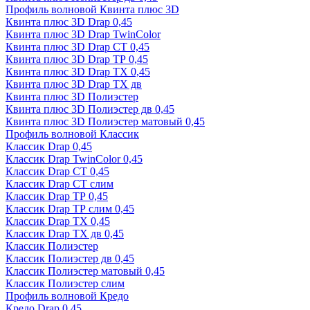
Профиль волновой Квинта плюс 3D
Квинта плюс 3D Drap 0,45
Квинта плюс 3D Drap TwinColor
Квинта плюс 3D Drap СТ 0,45
Квинта плюс 3D Drap ТР 0,45
Квинта плюс 3D Drap ТХ 0,45
Квинта плюс 3D Drap ТХ дв
Квинта плюс 3D Полиэстер
Квинта плюс 3D Полиэстер дв 0,45
Квинта плюс 3D Полиэстер матовый 0,45
Профиль волновой Классик
Классик Drap 0,45
Классик Drap TwinColor 0,45
Классик Drap СТ 0,45
Классик Drap СТ слим
Классик Drap ТР 0,45
Классик Drap ТР слим 0,45
Классик Drap ТХ 0,45
Классик Drap ТХ дв 0,45
Классик Полиэстер
Классик Полиэстер дв 0,45
Классик Полиэстер матовый 0,45
Классик Полиэстер слим
Профиль волновой Кредо
Кредо Drap 0,45