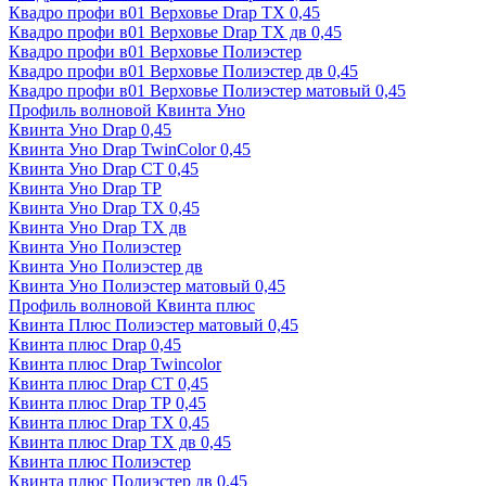
Квадро профи в01 Верховье Drap ТХ 0,45
Квадро профи в01 Верховье Drap ТХ дв 0,45
Квадро профи в01 Верховье Полиэстер
Квадро профи в01 Верховье Полиэстер дв 0,45
Квадро профи в01 Верховье Полиэстер матовый 0,45
Профиль волновой Квинта Уно
Квинта Уно Drap 0,45
Квинта Уно Drap TwinColor 0,45
Квинта Уно Drap СТ 0,45
Квинта Уно Drap ТР
Квинта Уно Drap ТХ 0,45
Квинта Уно Drap ТХ дв
Квинта Уно Полиэстер
Квинта Уно Полиэстер дв
Квинта Уно Полиэстер матовый 0,45
Профиль волновой Квинта плюс
Квинта Плюс Полиэстер матовый 0,45
Квинта плюс Drap 0,45
Квинта плюс Drap Twincolor
Квинта плюс Drap СТ 0,45
Квинта плюс Drap ТР 0,45
Квинта плюс Drap ТХ 0,45
Квинта плюс Drap ТХ дв 0,45
Квинта плюс Полиэстер
Квинта плюс Полиэстер дв 0,45