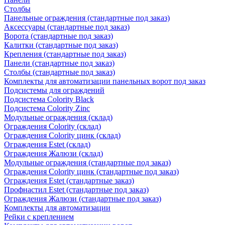
Столбы
Панельные ограждения (стандартные под заказ)
Аксессуары (стандартные под заказ)
Ворота (стандартные под заказ)
Калитки (стандартные под заказ)
Крепления (стандартные под заказ)
Панели (стандартные под заказ)
Столбы (стандартные под заказ)
Комплекты для автоматизации панельных ворот под заказ
Подсистемы для ограждений
Подсистема Colority Black
Подсистема Colority Zinc
Модульные ограждения (склад)
Ограждения Colority (склад)
Ограждения Colority цинк (склад)
Ограждения Estet (склад)
Ограждения Жалюзи (склад)
Модульные ограждения (стандартные под заказ)
Ограждения Colority цинк (стандартные под заказ)
Ограждения Estet (стандартные заказ)
Профнастил Estet (стандартные под заказ)
Ограждения Жалюзи (стандартные под заказ)
Комплекты для автоматизации
Рейки с креплением