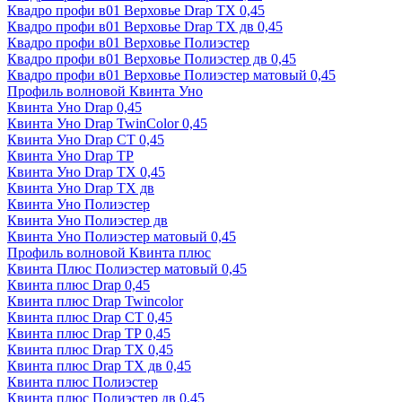
Квадро профи в01 Верховье Drap ТХ 0,45
Квадро профи в01 Верховье Drap ТХ дв 0,45
Квадро профи в01 Верховье Полиэстер
Квадро профи в01 Верховье Полиэстер дв 0,45
Квадро профи в01 Верховье Полиэстер матовый 0,45
Профиль волновой Квинта Уно
Квинта Уно Drap 0,45
Квинта Уно Drap TwinColor 0,45
Квинта Уно Drap СТ 0,45
Квинта Уно Drap ТР
Квинта Уно Drap ТХ 0,45
Квинта Уно Drap ТХ дв
Квинта Уно Полиэстер
Квинта Уно Полиэстер дв
Квинта Уно Полиэстер матовый 0,45
Профиль волновой Квинта плюс
Квинта Плюс Полиэстер матовый 0,45
Квинта плюс Drap 0,45
Квинта плюс Drap Twincolor
Квинта плюс Drap СТ 0,45
Квинта плюс Drap ТР 0,45
Квинта плюс Drap ТХ 0,45
Квинта плюс Drap ТХ дв 0,45
Квинта плюс Полиэстер
Квинта плюс Полиэстер дв 0,45