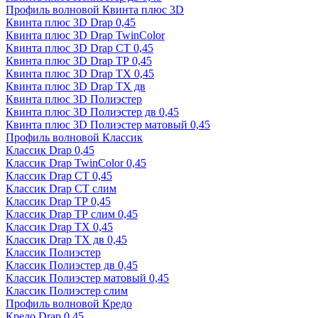
Профиль волновой Квинта плюс 3D
Квинта плюс 3D Drap 0,45
Квинта плюс 3D Drap TwinColor
Квинта плюс 3D Drap СТ 0,45
Квинта плюс 3D Drap ТР 0,45
Квинта плюс 3D Drap ТХ 0,45
Квинта плюс 3D Drap ТХ дв
Квинта плюс 3D Полиэстер
Квинта плюс 3D Полиэстер дв 0,45
Квинта плюс 3D Полиэстер матовый 0,45
Профиль волновой Классик
Классик Drap 0,45
Классик Drap TwinColor 0,45
Классик Drap СТ 0,45
Классик Drap СТ слим
Классик Drap ТР 0,45
Классик Drap ТР слим 0,45
Классик Drap ТХ 0,45
Классик Drap ТХ дв 0,45
Классик Полиэстер
Классик Полиэстер дв 0,45
Классик Полиэстер матовый 0,45
Классик Полиэстер слим
Профиль волновой Кредо
Кредо Drap 0,45