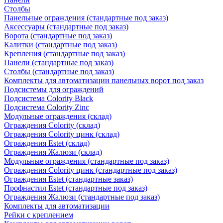
Столбы
Панельные ограждения (стандартные под заказ)
Аксессуары (стандартные под заказ)
Ворота (стандартные под заказ)
Калитки (стандартные под заказ)
Крепления (стандартные под заказ)
Панели (стандартные под заказ)
Столбы (стандартные под заказ)
Комплекты для автоматизации панельных ворот под заказ
Подсистемы для ограждений
Подсистема Colority Black
Подсистема Colority Zinc
Модульные ограждения (склад)
Ограждения Colority (склад)
Ограждения Colority цинк (склад)
Ограждения Estet (склад)
Ограждения Жалюзи (склад)
Модульные ограждения (стандартные под заказ)
Ограждения Colority цинк (стандартные под заказ)
Ограждения Estet (стандартные заказ)
Профнастил Estet (стандартные под заказ)
Ограждения Жалюзи (стандартные под заказ)
Комплекты для автоматизации
Рейки с креплением