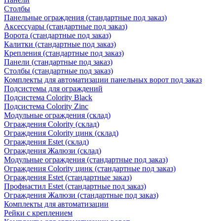
Столбы
Панельные ограждения (стандартные под заказ)
Аксессуары (стандартные под заказ)
Ворота (стандартные под заказ)
Калитки (стандартные под заказ)
Крепления (стандартные под заказ)
Панели (стандартные под заказ)
Столбы (стандартные под заказ)
Комплекты для автоматизации панельных ворот под заказ
Подсистемы для ограждений
Подсистема Colority Black
Подсистема Colority Zinc
Модульные ограждения (склад)
Ограждения Colority (склад)
Ограждения Colority цинк (склад)
Ограждения Estet (склад)
Ограждения Жалюзи (склад)
Модульные ограждения (стандартные под заказ)
Ограждения Colority цинк (стандартные под заказ)
Ограждения Estet (стандартные заказ)
Профнастил Estet (стандартные под заказ)
Ограждения Жалюзи (стандартные под заказ)
Комплекты для автоматизации
Рейки с креплением