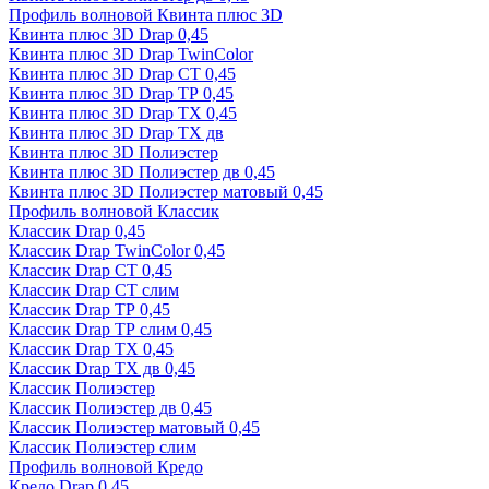
Профиль волновой Квинта плюс 3D
Квинта плюс 3D Drap 0,45
Квинта плюс 3D Drap TwinColor
Квинта плюс 3D Drap СТ 0,45
Квинта плюс 3D Drap ТР 0,45
Квинта плюс 3D Drap ТХ 0,45
Квинта плюс 3D Drap ТХ дв
Квинта плюс 3D Полиэстер
Квинта плюс 3D Полиэстер дв 0,45
Квинта плюс 3D Полиэстер матовый 0,45
Профиль волновой Классик
Классик Drap 0,45
Классик Drap TwinColor 0,45
Классик Drap СТ 0,45
Классик Drap СТ слим
Классик Drap ТР 0,45
Классик Drap ТР слим 0,45
Классик Drap ТХ 0,45
Классик Drap ТХ дв 0,45
Классик Полиэстер
Классик Полиэстер дв 0,45
Классик Полиэстер матовый 0,45
Классик Полиэстер слим
Профиль волновой Кредо
Кредо Drap 0,45