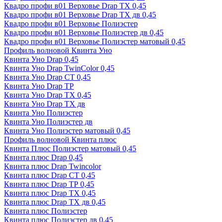
Квадро профи в01 Верховье Drap ТХ 0,45
Квадро профи в01 Верховье Drap ТХ дв 0,45
Квадро профи в01 Верховье Полиэстер
Квадро профи в01 Верховье Полиэстер дв 0,45
Квадро профи в01 Верховье Полиэстер матовый 0,45
Профиль волновой Квинта Уно
Квинта Уно Drap 0,45
Квинта Уно Drap TwinColor 0,45
Квинта Уно Drap СТ 0,45
Квинта Уно Drap ТР
Квинта Уно Drap ТХ 0,45
Квинта Уно Drap ТХ дв
Квинта Уно Полиэстер
Квинта Уно Полиэстер дв
Квинта Уно Полиэстер матовый 0,45
Профиль волновой Квинта плюс
Квинта Плюс Полиэстер матовый 0,45
Квинта плюс Drap 0,45
Квинта плюс Drap Twincolor
Квинта плюс Drap СТ 0,45
Квинта плюс Drap ТР 0,45
Квинта плюс Drap ТХ 0,45
Квинта плюс Drap ТХ дв 0,45
Квинта плюс Полиэстер
Квинта плюс Полиэстер дв 0,45