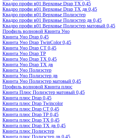
Квадро профи в01 Верховье Drap ТХ 0,45
Квадро профи в01 Верховье Drap ТХ дв 0,45
Квадро профи в01 Верховье Полиэстер
Квадро профи в01 Верховье Полиэстер дв 0,45
Квадро профи в01 Верховье Полиэстер матовый 0,45
Профиль волновой Квинта Уно
Квинта Уно Drap 0,45
Квинта Уно Drap TwinColor 0,45
Квинта Уно Drap СТ 0,45
Квинта Уно Drap ТР
Квинта Уно Drap ТХ 0,45
Квинта Уно Drap ТХ дв
Квинта Уно Полиэстер
Квинта Уно Полиэстер дв
Квинта Уно Полиэстер матовый 0,45
Профиль волновой Квинта плюс
Квинта Плюс Полиэстер матовый 0,45
Квинта плюс Drap 0,45
Квинта плюс Drap Twincolor
Квинта плюс Drap СТ 0,45
Квинта плюс Drap ТР 0,45
Квинта плюс Drap ТХ 0,45
Квинта плюс Drap ТХ дв 0,45
Квинта плюс Полиэстер
Квинта плюс Полиэстер дв 0,45