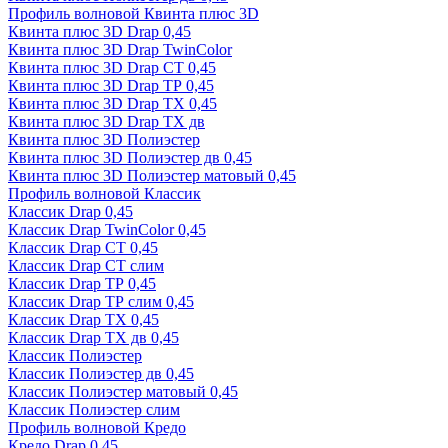
Профиль волновой Квинта плюс 3D
Квинта плюс 3D Drap 0,45
Квинта плюс 3D Drap TwinColor
Квинта плюс 3D Drap СТ 0,45
Квинта плюс 3D Drap ТР 0,45
Квинта плюс 3D Drap ТХ 0,45
Квинта плюс 3D Drap ТХ дв
Квинта плюс 3D Полиэстер
Квинта плюс 3D Полиэстер дв 0,45
Квинта плюс 3D Полиэстер матовый 0,45
Профиль волновой Классик
Классик Drap 0,45
Классик Drap TwinColor 0,45
Классик Drap СТ 0,45
Классик Drap СТ слим
Классик Drap ТР 0,45
Классик Drap ТР слим 0,45
Классик Drap ТХ 0,45
Классик Drap ТХ дв 0,45
Классик Полиэстер
Классик Полиэстер дв 0,45
Классик Полиэстер матовый 0,45
Классик Полиэстер слим
Профиль волновой Кредо
Кредо Drap 0,45