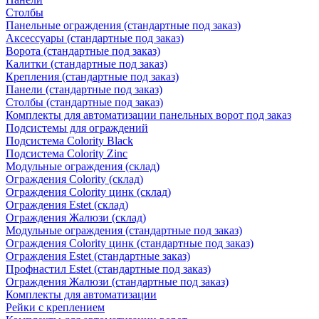
Столбы
Панельные ограждения (стандартные под заказ)
Аксессуары (стандартные под заказ)
Ворота (стандартные под заказ)
Калитки (стандартные под заказ)
Крепления (стандартные под заказ)
Панели (стандартные под заказ)
Столбы (стандартные под заказ)
Комплекты для автоматизации панельных ворот под заказ
Подсистемы для ограждений
Подсистема Colority Black
Подсистема Colority Zinc
Модульные ограждения (склад)
Ограждения Colority (склад)
Ограждения Colority цинк (склад)
Ограждения Estet (склад)
Ограждения Жалюзи (склад)
Модульные ограждения (стандартные под заказ)
Ограждения Colority цинк (стандартные под заказ)
Ограждения Estet (стандартные заказ)
Профнастил Estet (стандартные под заказ)
Ограждения Жалюзи (стандартные под заказ)
Комплекты для автоматизации
Рейки с креплением