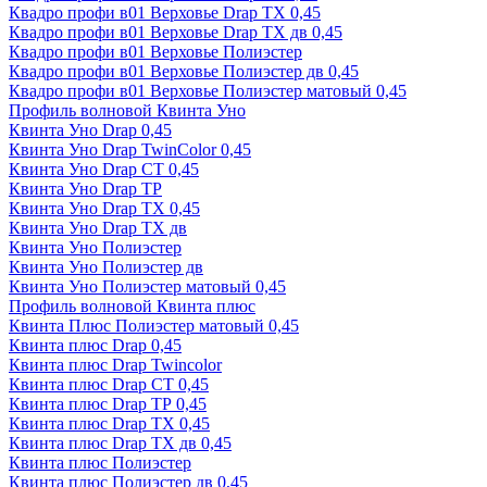
Квадро профи в01 Верховье Drap ТХ 0,45
Квадро профи в01 Верховье Drap ТХ дв 0,45
Квадро профи в01 Верховье Полиэстер
Квадро профи в01 Верховье Полиэстер дв 0,45
Квадро профи в01 Верховье Полиэстер матовый 0,45
Профиль волновой Квинта Уно
Квинта Уно Drap 0,45
Квинта Уно Drap TwinColor 0,45
Квинта Уно Drap СТ 0,45
Квинта Уно Drap ТР
Квинта Уно Drap ТХ 0,45
Квинта Уно Drap ТХ дв
Квинта Уно Полиэстер
Квинта Уно Полиэстер дв
Квинта Уно Полиэстер матовый 0,45
Профиль волновой Квинта плюс
Квинта Плюс Полиэстер матовый 0,45
Квинта плюс Drap 0,45
Квинта плюс Drap Twincolor
Квинта плюс Drap СТ 0,45
Квинта плюс Drap ТР 0,45
Квинта плюс Drap ТХ 0,45
Квинта плюс Drap ТХ дв 0,45
Квинта плюс Полиэстер
Квинта плюс Полиэстер дв 0,45