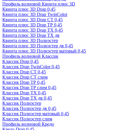
Профиль волновой Квинта плюс 3D
Квинта плюс 3D Drap 0,45
Квинта плюс 3D Drap TwinColor
Квинта плюс 3D Drap СТ 0,45
Квинта плюс 3D Drap ТР 0,45
Квинта плюс 3D Drap ТХ 0,45
Квинта плюс 3D Drap ТХ дв
Квинта плюс 3D Полиэстер
Квинта плюс 3D Полиэстер дв 0,45
Квинта плюс 3D Полиэстер матовый 0,45
Профиль волновой Классик
Классик Drap 0,45
Классик Drap TwinColor 0,45
Классик Drap СТ 0,45
Классик Drap СТ слим
Классик Drap ТР 0,45
Классик Drap ТР слим 0,45
Классик Drap ТХ 0,45
Классик Drap ТХ дв 0,45
Классик Полиэстер
Классик Полиэстер дв 0,45
Классик Полиэстер матовый 0,45
Классик Полиэстер слим
Профиль волновой Кредо
Кредо Drap 0,45