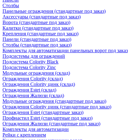
Столбы
Панельные ограждения (стандартные под заказ)
Аксессуары (стандартные под заказ)
Ворота (стандартные под заказ)
Калитки (стандартные под заказ)
Крепления (стандартные под заказ)
Панели (стандартные под заказ)
Столбы (стандартные под заказ)
Комплекты для автоматизации панельных ворот под заказ
Подсистемы для ограждений
Подсистема Colority Black
Подсистема Colority Zinc
Модульные ограждения (склад)
Ограждения Colority (склад)
Ограждения Colority цинк (склад)
Ограждения Estet (склад)
Ограждения Жалюзи (склад)
Модульные ограждения (стандартные под заказ)
Ограждения Colority цинк (стандартные под заказ)
Ограждения Estet (стандартные заказ)
Профнастил Estet (стандартные под заказ)
Ограждения Жалюзи (стандартные под заказ)
Комплекты для автоматизации
Рейки с креплением