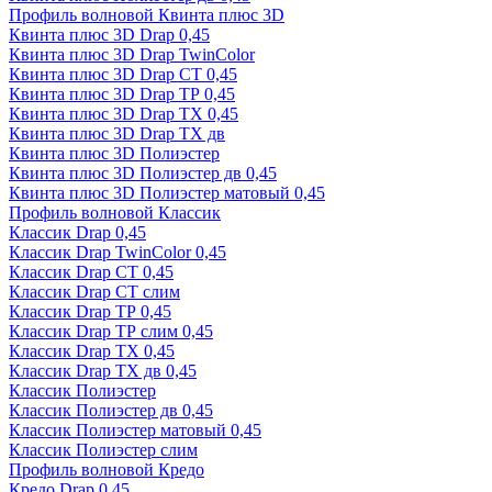
Профиль волновой Квинта плюс 3D
Квинта плюс 3D Drap 0,45
Квинта плюс 3D Drap TwinColor
Квинта плюс 3D Drap СТ 0,45
Квинта плюс 3D Drap ТР 0,45
Квинта плюс 3D Drap ТХ 0,45
Квинта плюс 3D Drap ТХ дв
Квинта плюс 3D Полиэстер
Квинта плюс 3D Полиэстер дв 0,45
Квинта плюс 3D Полиэстер матовый 0,45
Профиль волновой Классик
Классик Drap 0,45
Классик Drap TwinColor 0,45
Классик Drap СТ 0,45
Классик Drap СТ слим
Классик Drap ТР 0,45
Классик Drap ТР слим 0,45
Классик Drap ТХ 0,45
Классик Drap ТХ дв 0,45
Классик Полиэстер
Классик Полиэстер дв 0,45
Классик Полиэстер матовый 0,45
Классик Полиэстер слим
Профиль волновой Кредо
Кредо Drap 0,45