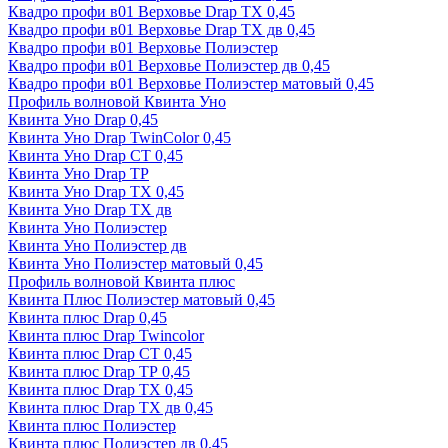
Квадро профи в01 Верховье Drap ТХ 0,45
Квадро профи в01 Верховье Drap ТХ дв 0,45
Квадро профи в01 Верховье Полиэстер
Квадро профи в01 Верховье Полиэстер дв 0,45
Квадро профи в01 Верховье Полиэстер матовый 0,45
Профиль волновой Квинта Уно
Квинта Уно Drap 0,45
Квинта Уно Drap TwinColor 0,45
Квинта Уно Drap СТ 0,45
Квинта Уно Drap ТР
Квинта Уно Drap ТХ 0,45
Квинта Уно Drap ТХ дв
Квинта Уно Полиэстер
Квинта Уно Полиэстер дв
Квинта Уно Полиэстер матовый 0,45
Профиль волновой Квинта плюс
Квинта Плюс Полиэстер матовый 0,45
Квинта плюс Drap 0,45
Квинта плюс Drap Twincolor
Квинта плюс Drap СТ 0,45
Квинта плюс Drap ТР 0,45
Квинта плюс Drap ТХ 0,45
Квинта плюс Drap ТХ дв 0,45
Квинта плюс Полиэстер
Квинта плюс Полиэстер дв 0,45