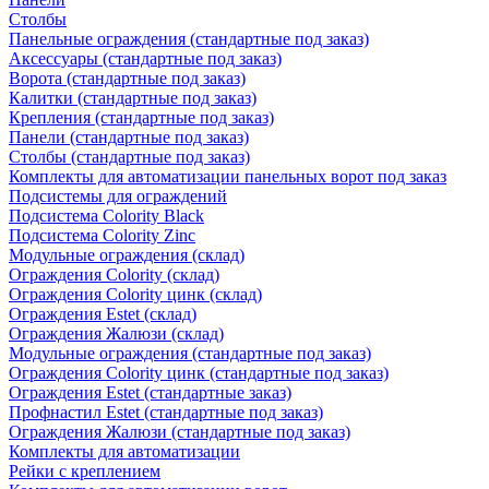
Столбы
Панельные ограждения (стандартные под заказ)
Аксессуары (стандартные под заказ)
Ворота (стандартные под заказ)
Калитки (стандартные под заказ)
Крепления (стандартные под заказ)
Панели (стандартные под заказ)
Столбы (стандартные под заказ)
Комплекты для автоматизации панельных ворот под заказ
Подсистемы для ограждений
Подсистема Colority Black
Подсистема Colority Zinc
Модульные ограждения (склад)
Ограждения Colority (склад)
Ограждения Colority цинк (склад)
Ограждения Estet (склад)
Ограждения Жалюзи (склад)
Модульные ограждения (стандартные под заказ)
Ограждения Colority цинк (стандартные под заказ)
Ограждения Estet (стандартные заказ)
Профнастил Estet (стандартные под заказ)
Ограждения Жалюзи (стандартные под заказ)
Комплекты для автоматизации
Рейки с креплением