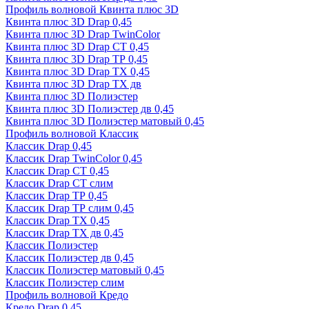
Профиль волновой Квинта плюс 3D
Квинта плюс 3D Drap 0,45
Квинта плюс 3D Drap TwinColor
Квинта плюс 3D Drap СТ 0,45
Квинта плюс 3D Drap ТР 0,45
Квинта плюс 3D Drap ТХ 0,45
Квинта плюс 3D Drap ТХ дв
Квинта плюс 3D Полиэстер
Квинта плюс 3D Полиэстер дв 0,45
Квинта плюс 3D Полиэстер матовый 0,45
Профиль волновой Классик
Классик Drap 0,45
Классик Drap TwinColor 0,45
Классик Drap СТ 0,45
Классик Drap СТ слим
Классик Drap ТР 0,45
Классик Drap ТР слим 0,45
Классик Drap ТХ 0,45
Классик Drap ТХ дв 0,45
Классик Полиэстер
Классик Полиэстер дв 0,45
Классик Полиэстер матовый 0,45
Классик Полиэстер слим
Профиль волновой Кредо
Кредо Drap 0,45