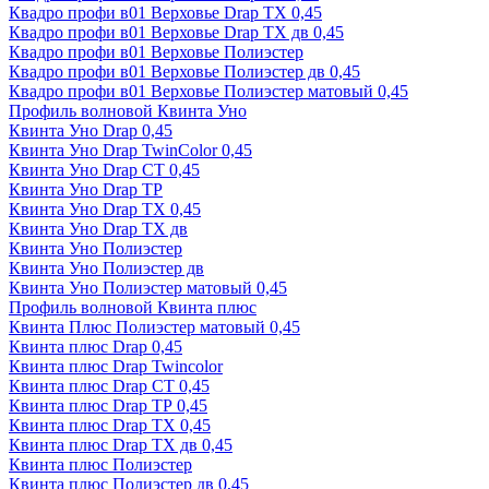
Квадро профи в01 Верховье Drap ТХ 0,45
Квадро профи в01 Верховье Drap ТХ дв 0,45
Квадро профи в01 Верховье Полиэстер
Квадро профи в01 Верховье Полиэстер дв 0,45
Квадро профи в01 Верховье Полиэстер матовый 0,45
Профиль волновой Квинта Уно
Квинта Уно Drap 0,45
Квинта Уно Drap TwinColor 0,45
Квинта Уно Drap СТ 0,45
Квинта Уно Drap ТР
Квинта Уно Drap ТХ 0,45
Квинта Уно Drap ТХ дв
Квинта Уно Полиэстер
Квинта Уно Полиэстер дв
Квинта Уно Полиэстер матовый 0,45
Профиль волновой Квинта плюс
Квинта Плюс Полиэстер матовый 0,45
Квинта плюс Drap 0,45
Квинта плюс Drap Twincolor
Квинта плюс Drap СТ 0,45
Квинта плюс Drap ТР 0,45
Квинта плюс Drap ТХ 0,45
Квинта плюс Drap ТХ дв 0,45
Квинта плюс Полиэстер
Квинта плюс Полиэстер дв 0,45