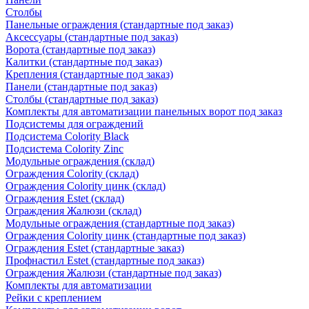
Столбы
Панельные ограждения (стандартные под заказ)
Аксессуары (стандартные под заказ)
Ворота (стандартные под заказ)
Калитки (стандартные под заказ)
Крепления (стандартные под заказ)
Панели (стандартные под заказ)
Столбы (стандартные под заказ)
Комплекты для автоматизации панельных ворот под заказ
Подсистемы для ограждений
Подсистема Colority Black
Подсистема Colority Zinc
Модульные ограждения (склад)
Ограждения Colority (склад)
Ограждения Colority цинк (склад)
Ограждения Estet (склад)
Ограждения Жалюзи (склад)
Модульные ограждения (стандартные под заказ)
Ограждения Colority цинк (стандартные под заказ)
Ограждения Estet (стандартные заказ)
Профнастил Estet (стандартные под заказ)
Ограждения Жалюзи (стандартные под заказ)
Комплекты для автоматизации
Рейки с креплением