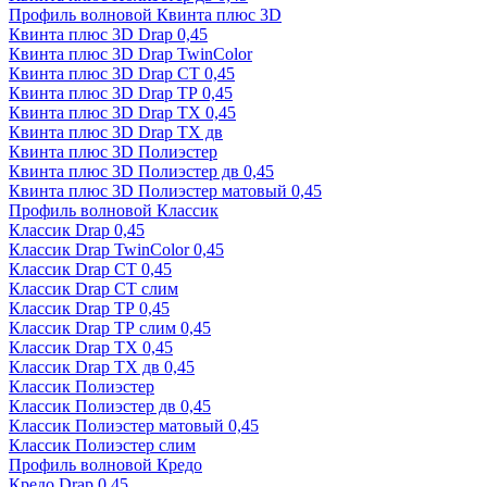
Профиль волновой Квинта плюс 3D
Квинта плюс 3D Drap 0,45
Квинта плюс 3D Drap TwinColor
Квинта плюс 3D Drap СТ 0,45
Квинта плюс 3D Drap ТР 0,45
Квинта плюс 3D Drap ТХ 0,45
Квинта плюс 3D Drap ТХ дв
Квинта плюс 3D Полиэстер
Квинта плюс 3D Полиэстер дв 0,45
Квинта плюс 3D Полиэстер матовый 0,45
Профиль волновой Классик
Классик Drap 0,45
Классик Drap TwinColor 0,45
Классик Drap СТ 0,45
Классик Drap СТ слим
Классик Drap ТР 0,45
Классик Drap ТР слим 0,45
Классик Drap ТХ 0,45
Классик Drap ТХ дв 0,45
Классик Полиэстер
Классик Полиэстер дв 0,45
Классик Полиэстер матовый 0,45
Классик Полиэстер слим
Профиль волновой Кредо
Кредо Drap 0,45