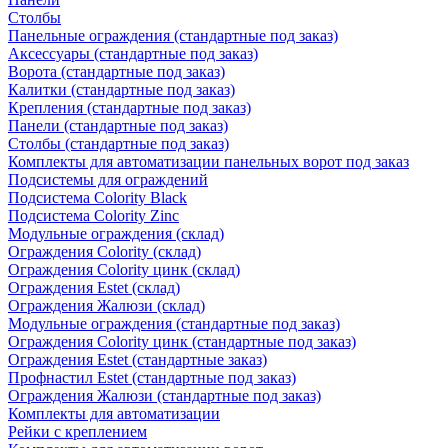
Столбы
Панельные ограждения (стандартные под заказ)
Аксессуары (стандартные под заказ)
Ворота (стандартные под заказ)
Калитки (стандартные под заказ)
Крепления (стандартные под заказ)
Панели (стандартные под заказ)
Столбы (стандартные под заказ)
Комплекты для автоматизации панельных ворот под заказ
Подсистемы для ограждений
Подсистема Colority Black
Подсистема Colority Zinc
Модульные ограждения (склад)
Ограждения Colority (склад)
Ограждения Colority цинк (склад)
Ограждения Estet (склад)
Ограждения Жалюзи (склад)
Модульные ограждения (стандартные под заказ)
Ограждения Colority цинк (стандартные под заказ)
Ограждения Estet (стандартные заказ)
Профнастил Estet (стандартные под заказ)
Ограждения Жалюзи (стандартные под заказ)
Комплекты для автоматизации
Рейки с креплением