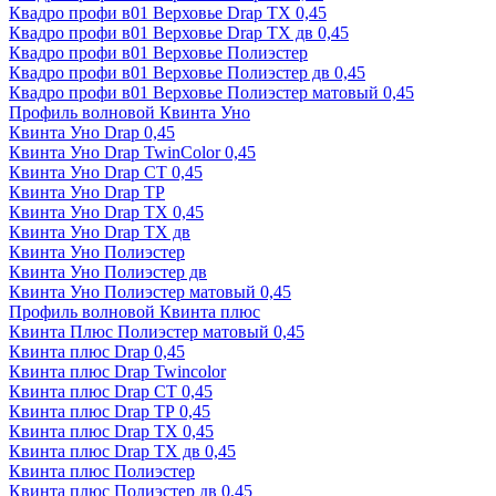
Квадро профи в01 Верховье Drap ТХ 0,45
Квадро профи в01 Верховье Drap ТХ дв 0,45
Квадро профи в01 Верховье Полиэстер
Квадро профи в01 Верховье Полиэстер дв 0,45
Квадро профи в01 Верховье Полиэстер матовый 0,45
Профиль волновой Квинта Уно
Квинта Уно Drap 0,45
Квинта Уно Drap TwinColor 0,45
Квинта Уно Drap СТ 0,45
Квинта Уно Drap ТР
Квинта Уно Drap ТХ 0,45
Квинта Уно Drap ТХ дв
Квинта Уно Полиэстер
Квинта Уно Полиэстер дв
Квинта Уно Полиэстер матовый 0,45
Профиль волновой Квинта плюс
Квинта Плюс Полиэстер матовый 0,45
Квинта плюс Drap 0,45
Квинта плюс Drap Twincolor
Квинта плюс Drap СТ 0,45
Квинта плюс Drap ТР 0,45
Квинта плюс Drap ТХ 0,45
Квинта плюс Drap ТХ дв 0,45
Квинта плюс Полиэстер
Квинта плюс Полиэстер дв 0,45