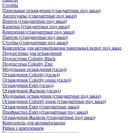
Столбы
Панельные ограждения (стандартные под заказ)
Аксессуары (стандартные под заказ)
Ворота (стандартные под заказ)
Калитки (стандартные под заказ)
Крепления (стандартные под заказ)
Панели (стандартные под заказ)
Столбы (стандартные под заказ)
Комплекты для автоматизации панельных ворот под заказ
Подсистемы для ограждений
Подсистема Colority Black
Подсистема Colority Zinc
Модульные ограждения (склад)
Ограждения Colority (склад)
Ограждения Colority цинк (склад)
Ограждения Estet (склад)
Ограждения Жалюзи (склад)
Модульные ограждения (стандартные под заказ)
Ограждения Colority цинк (стандартные под заказ)
Ограждения Estet (стандартные заказ)
Профнастил Estet (стандартные под заказ)
Ограждения Жалюзи (стандартные под заказ)
Комплекты для автоматизации
Рейки с креплением