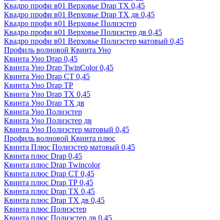
Квадро профи в01 Верховье Drap ТХ 0,45
Квадро профи в01 Верховье Drap ТХ дв 0,45
Квадро профи в01 Верховье Полиэстер
Квадро профи в01 Верховье Полиэстер дв 0,45
Квадро профи в01 Верховье Полиэстер матовый 0,45
Профиль волновой Квинта Уно
Квинта Уно Drap 0,45
Квинта Уно Drap TwinColor 0,45
Квинта Уно Drap СТ 0,45
Квинта Уно Drap ТР
Квинта Уно Drap ТХ 0,45
Квинта Уно Drap ТХ дв
Квинта Уно Полиэстер
Квинта Уно Полиэстер дв
Квинта Уно Полиэстер матовый 0,45
Профиль волновой Квинта плюс
Квинта Плюс Полиэстер матовый 0,45
Квинта плюс Drap 0,45
Квинта плюс Drap Twincolor
Квинта плюс Drap СТ 0,45
Квинта плюс Drap ТР 0,45
Квинта плюс Drap ТХ 0,45
Квинта плюс Drap ТХ дв 0,45
Квинта плюс Полиэстер
Квинта плюс Полиэстер дв 0,45