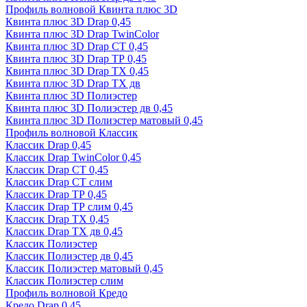
Профиль волновой Квинта плюс 3D
Квинта плюс 3D Drap 0,45
Квинта плюс 3D Drap TwinColor
Квинта плюс 3D Drap СТ 0,45
Квинта плюс 3D Drap ТР 0,45
Квинта плюс 3D Drap ТХ 0,45
Квинта плюс 3D Drap ТХ дв
Квинта плюс 3D Полиэстер
Квинта плюс 3D Полиэстер дв 0,45
Квинта плюс 3D Полиэстер матовый 0,45
Профиль волновой Классик
Классик Drap 0,45
Классик Drap TwinColor 0,45
Классик Drap СТ 0,45
Классик Drap СТ слим
Классик Drap ТР 0,45
Классик Drap ТР слим 0,45
Классик Drap ТХ 0,45
Классик Drap ТХ дв 0,45
Классик Полиэстер
Классик Полиэстер дв 0,45
Классик Полиэстер матовый 0,45
Классик Полиэстер слим
Профиль волновой Кредо
Кредо Drap 0,45