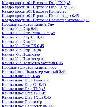
Квадро профи в01 Верховье Drap ТХ 0,45
Квадро профи в01 Верховье Drap ТХ дв 0,45
Квадро профи в01 Верховье Полиэстер
Квадро профи в01 Верховье Полиэстер дв 0,45
Квадро профи в01 Верховье Полиэстер матовый 0,45
Профиль волновой Квинта Уно
Квинта Уно Drap 0,45
Квинта Уно Drap TwinColor 0,45
Квинта Уно Drap СТ 0,45
Квинта Уно Drap ТР
Квинта Уно Drap ТХ 0,45
Квинта Уно Drap ТХ дв
Квинта Уно Полиэстер
Квинта Уно Полиэстер дв
Квинта Уно Полиэстер матовый 0,45
Профиль волновой Квинта плюс
Квинта Плюс Полиэстер матовый 0,45
Квинта плюс Drap 0,45
Квинта плюс Drap Twincolor
Квинта плюс Drap СТ 0,45
Квинта плюс Drap ТР 0,45
Квинта плюс Drap ТХ 0,45
Квинта плюс Drap ТХ дв 0,45
Квинта плюс Полиэстер
Квинта плюс Полиэстер дв 0,45