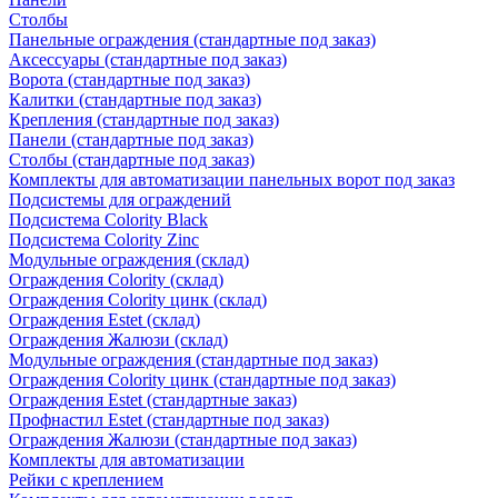
Столбы
Панельные ограждения (стандартные под заказ)
Аксессуары (стандартные под заказ)
Ворота (стандартные под заказ)
Калитки (стандартные под заказ)
Крепления (стандартные под заказ)
Панели (стандартные под заказ)
Столбы (стандартные под заказ)
Комплекты для автоматизации панельных ворот под заказ
Подсистемы для ограждений
Подсистема Colority Black
Подсистема Colority Zinc
Модульные ограждения (склад)
Ограждения Colority (склад)
Ограждения Colority цинк (склад)
Ограждения Estet (склад)
Ограждения Жалюзи (склад)
Модульные ограждения (стандартные под заказ)
Ограждения Colority цинк (стандартные под заказ)
Ограждения Estet (стандартные заказ)
Профнастил Estet (стандартные под заказ)
Ограждения Жалюзи (стандартные под заказ)
Комплекты для автоматизации
Рейки с креплением