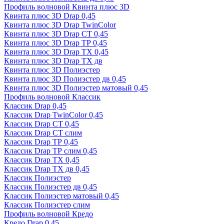
Профиль волновой Квинта плюс 3D
Квинта плюс 3D Drap 0,45
Квинта плюс 3D Drap TwinColor
Квинта плюс 3D Drap СТ 0,45
Квинта плюс 3D Drap ТР 0,45
Квинта плюс 3D Drap ТХ 0,45
Квинта плюс 3D Drap ТХ дв
Квинта плюс 3D Полиэстер
Квинта плюс 3D Полиэстер дв 0,45
Квинта плюс 3D Полиэстер матовый 0,45
Профиль волновой Классик
Классик Drap 0,45
Классик Drap TwinColor 0,45
Классик Drap СТ 0,45
Классик Drap СТ слим
Классик Drap ТР 0,45
Классик Drap ТР слим 0,45
Классик Drap ТХ 0,45
Классик Drap ТХ дв 0,45
Классик Полиэстер
Классик Полиэстер дв 0,45
Классик Полиэстер матовый 0,45
Классик Полиэстер слим
Профиль волновой Кредо
Кредо Drap 0,45