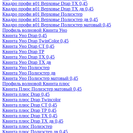
Квадро профи в01 Верховье Drap ТХ 0,45
Квадро профи в01 Верховье Drap ТХ дв 0,45
Квадро профи в01 Верховье Полиэстер
Квадро профи в01 Верховье Полиэстер дв 0,45
Квадро профи в01 Верховье Полиэстер матовый 0,45
Профиль волновой Квинта Уно
Квинта Уно Drap 0,45
Квинта Уно Drap TwinColor 0,45
Квинта Уно Drap СТ 0,45
Квинта Уно Drap ТР
Квинта Уно Drap ТХ 0,45
Квинта Уно Drap ТХ дв
Квинта Уно Полиэстер
Квинта Уно Полиэстер дв
Квинта Уно Полиэстер матовый 0,45
Профиль волновой Квинта плюс
Квинта Плюс Полиэстер матовый 0,45
Квинта плюс Drap 0,45
Квинта плюс Drap Twincolor
Квинта плюс Drap СТ 0,45
Квинта плюс Drap ТР 0,45
Квинта плюс Drap ТХ 0,45
Квинта плюс Drap ТХ дв 0,45
Квинта плюс Полиэстер
Квинта плюс Полиэстер дв 0,45