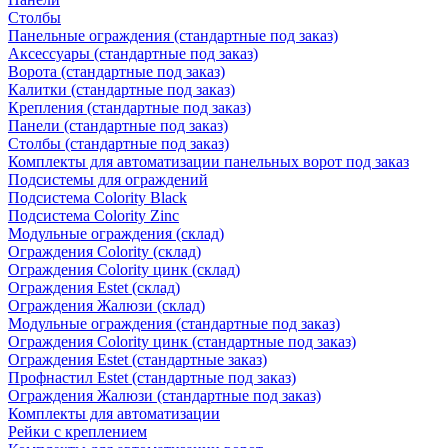
Столбы
Панельные ограждения (стандартные под заказ)
Аксессуары (стандартные под заказ)
Ворота (стандартные под заказ)
Калитки (стандартные под заказ)
Крепления (стандартные под заказ)
Панели (стандартные под заказ)
Столбы (стандартные под заказ)
Комплекты для автоматизации панельных ворот под заказ
Подсистемы для ограждений
Подсистема Colority Black
Подсистема Colority Zinc
Модульные ограждения (склад)
Ограждения Colority (склад)
Ограждения Colority цинк (склад)
Ограждения Estet (склад)
Ограждения Жалюзи (склад)
Модульные ограждения (стандартные под заказ)
Ограждения Colority цинк (стандартные под заказ)
Ограждения Estet (стандартные заказ)
Профнастил Estet (стандартные под заказ)
Ограждения Жалюзи (стандартные под заказ)
Комплекты для автоматизации
Рейки с креплением