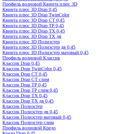
Профиль волновой Квинта плюс 3D
Квинта плюс 3D Drap 0,45
Квинта плюс 3D Drap TwinColor
Квинта плюс 3D Drap СТ 0,45
Квинта плюс 3D Drap ТР 0,45
Квинта плюс 3D Drap ТХ 0,45
Квинта плюс 3D Drap ТХ дв
Квинта плюс 3D Полиэстер
Квинта плюс 3D Полиэстер дв 0,45
Квинта плюс 3D Полиэстер матовый 0,45
Профиль волновой Классик
Классик Drap 0,45
Классик Drap TwinColor 0,45
Классик Drap СТ 0,45
Классик Drap СТ слим
Классик Drap ТР 0,45
Классик Drap ТР слим 0,45
Классик Drap ТХ 0,45
Классик Drap ТХ дв 0,45
Классик Полиэстер
Классик Полиэстер дв 0,45
Классик Полиэстер матовый 0,45
Классик Полиэстер слим
Профиль волновой Кредо
Кредо Drap 0,45