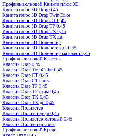
Профиль волновой Квинта плюс 3D
Квинта плюс 3D Drap 0,45
Квинта плюс 3D Drap TwinColor
Квинта плюс 3D Drap СТ 0,45
Квинта плюс 3D Drap ТР 0,45
Квинта плюс 3D Drap ТХ 0,45
Квинта плюс 3D Drap ТХ дв
Квинта плюс 3D Полиэстер
Квинта плюс 3D Полиэстер дв 0,45
Квинта плюс 3D Полиэстер матовый 0,45
Профиль волновой Классик
Классик Drap 0,45
Классик Drap TwinColor 0,45
Классик Drap СТ 0,45
Классик Drap СТ слим
Классик Drap ТР 0,45
Классик Drap ТР слим 0,45
Классик Drap ТХ 0,45
Классик Drap ТХ дв 0,45
Классик Полиэстер
Классик Полиэстер дв 0,45
Классик Полиэстер матовый 0,45
Классик Полиэстер слим
Профиль волновой Кредо
Кредо Drap 0,45