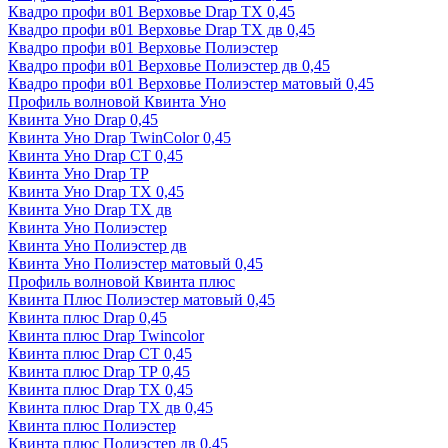
Квадро профи в01 Верховье Drap ТХ 0,45
Квадро профи в01 Верховье Drap ТХ дв 0,45
Квадро профи в01 Верховье Полиэстер
Квадро профи в01 Верховье Полиэстер дв 0,45
Квадро профи в01 Верховье Полиэстер матовый 0,45
Профиль волновой Квинта Уно
Квинта Уно Drap 0,45
Квинта Уно Drap TwinColor 0,45
Квинта Уно Drap СТ 0,45
Квинта Уно Drap ТР
Квинта Уно Drap ТХ 0,45
Квинта Уно Drap ТХ дв
Квинта Уно Полиэстер
Квинта Уно Полиэстер дв
Квинта Уно Полиэстер матовый 0,45
Профиль волновой Квинта плюс
Квинта Плюс Полиэстер матовый 0,45
Квинта плюс Drap 0,45
Квинта плюс Drap Twincolor
Квинта плюс Drap СТ 0,45
Квинта плюс Drap ТР 0,45
Квинта плюс Drap ТХ 0,45
Квинта плюс Drap ТХ дв 0,45
Квинта плюс Полиэстер
Квинта плюс Полиэстер дв 0,45