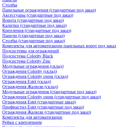
Столбы
Панельные ограждения (стандартные под заказ)
Аксессуары (стандартные под заказ)
Ворота (стандартные под заказ)
Калитки (стандартные под заказ)
Крепления (стандартные под заказ)
Панели (стандартные под заказ)
Столбы (стандартные под заказ)
Комплекты для автоматизации панельных ворот под заказ
Подсистемы для ограждений
Подсистема Colority Black
Подсистема Colority Zinc
Модульные ограждения (склад)
Ограждения Colority (склад)
Ограждения Colority цинк (склад)
Ограждения Estet (склад)
Ограждения Жалюзи (склад)
Модульные ограждения (стандартные под заказ)
Ограждения Colority цинк (стандартные под заказ)
Ограждения Estet (стандартные заказ)
Профнастил Estet (стандартные под заказ)
Ограждения Жалюзи (стандартные под заказ)
Комплекты для автоматизации
Рейки с креплением