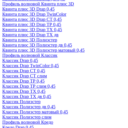
Профиль волновой Квинта плюс 3D
Квинта плюс 3D Drap 0,45
Квинта плюс 3D Drap TwinColor
Квинта плюс 3D Drap СТ 0,45
Квинта плюс 3D Drap ТР 0,45
Квинта плюс 3D Drap ТХ 0,45
Квинта плюс 3D Drap ТХ дв
Квинта плюс 3D Полиэстер
Квинта плюс 3D Полиэстер дв 0,45
Квинта плюс 3D Полиэстер матовый 0,45
Профиль волновой Классик
Классик Drap 0,45
Классик Drap TwinColor 0,45
Классик Drap СТ 0,45
Классик Drap СТ слим
Классик Drap ТР 0,45
Классик Drap ТР слим 0,45
Классик Drap ТХ 0,45
Классик Drap ТХ дв 0,45
Классик Полиэстер
Классик Полиэстер дв 0,45
Классик Полиэстер матовый 0,45
Классик Полиэстер слим
Профиль волновой Кредо
Кредо Drap 0,45