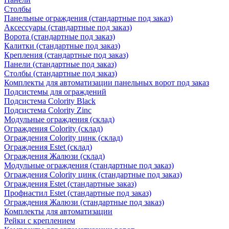
Столбы
Панельные ограждения (стандартные под заказ)
Аксессуары (стандартные под заказ)
Ворота (стандартные под заказ)
Калитки (стандартные под заказ)
Крепления (стандартные под заказ)
Панели (стандартные под заказ)
Столбы (стандартные под заказ)
Комплекты для автоматизации панельных ворот под заказ
Подсистемы для ограждений
Подсистема Colority Black
Подсистема Colority Zinc
Модульные ограждения (склад)
Ограждения Colority (склад)
Ограждения Colority цинк (склад)
Ограждения Estet (склад)
Ограждения Жалюзи (склад)
Модульные ограждения (стандартные под заказ)
Ограждения Colority цинк (стандартные под заказ)
Ограждения Estet (стандартные заказ)
Профнастил Estet (стандартные под заказ)
Ограждения Жалюзи (стандартные под заказ)
Комплекты для автоматизации
Рейки с креплением