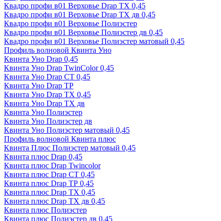
Квадро профи в01 Верховье Drap ТХ 0,45
Квадро профи в01 Верховье Drap ТХ дв 0,45
Квадро профи в01 Верховье Полиэстер
Квадро профи в01 Верховье Полиэстер дв 0,45
Квадро профи в01 Верховье Полиэстер матовый 0,45
Профиль волновой Квинта Уно
Квинта Уно Drap 0,45
Квинта Уно Drap TwinColor 0,45
Квинта Уно Drap СТ 0,45
Квинта Уно Drap ТР
Квинта Уно Drap ТХ 0,45
Квинта Уно Drap ТХ дв
Квинта Уно Полиэстер
Квинта Уно Полиэстер дв
Квинта Уно Полиэстер матовый 0,45
Профиль волновой Квинта плюс
Квинта Плюс Полиэстер матовый 0,45
Квинта плюс Drap 0,45
Квинта плюс Drap Twincolor
Квинта плюс Drap СТ 0,45
Квинта плюс Drap ТР 0,45
Квинта плюс Drap ТХ 0,45
Квинта плюс Drap ТХ дв 0,45
Квинта плюс Полиэстер
Квинта плюс Полиэстер дв 0,45