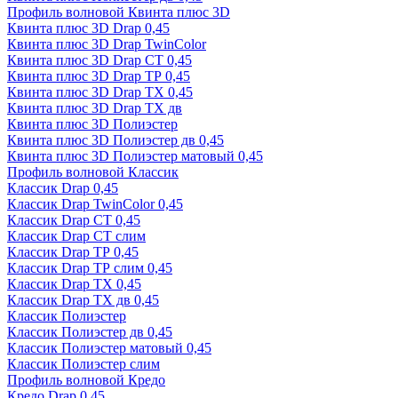
Профиль волновой Квинта плюс 3D
Квинта плюс 3D Drap 0,45
Квинта плюс 3D Drap TwinColor
Квинта плюс 3D Drap СТ 0,45
Квинта плюс 3D Drap ТР 0,45
Квинта плюс 3D Drap ТХ 0,45
Квинта плюс 3D Drap ТХ дв
Квинта плюс 3D Полиэстер
Квинта плюс 3D Полиэстер дв 0,45
Квинта плюс 3D Полиэстер матовый 0,45
Профиль волновой Классик
Классик Drap 0,45
Классик Drap TwinColor 0,45
Классик Drap СТ 0,45
Классик Drap СТ слим
Классик Drap ТР 0,45
Классик Drap ТР слим 0,45
Классик Drap ТХ 0,45
Классик Drap ТХ дв 0,45
Классик Полиэстер
Классик Полиэстер дв 0,45
Классик Полиэстер матовый 0,45
Классик Полиэстер слим
Профиль волновой Кредо
Кредо Drap 0,45