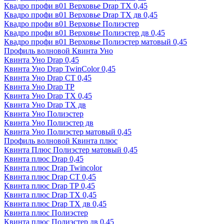
Квадро профи в01 Верховье Drap ТХ 0,45
Квадро профи в01 Верховье Drap ТХ дв 0,45
Квадро профи в01 Верховье Полиэстер
Квадро профи в01 Верховье Полиэстер дв 0,45
Квадро профи в01 Верховье Полиэстер матовый 0,45
Профиль волновой Квинта Уно
Квинта Уно Drap 0,45
Квинта Уно Drap TwinColor 0,45
Квинта Уно Drap СТ 0,45
Квинта Уно Drap ТР
Квинта Уно Drap ТХ 0,45
Квинта Уно Drap ТХ дв
Квинта Уно Полиэстер
Квинта Уно Полиэстер дв
Квинта Уно Полиэстер матовый 0,45
Профиль волновой Квинта плюс
Квинта Плюс Полиэстер матовый 0,45
Квинта плюс Drap 0,45
Квинта плюс Drap Twincolor
Квинта плюс Drap СТ 0,45
Квинта плюс Drap ТР 0,45
Квинта плюс Drap ТХ 0,45
Квинта плюс Drap ТХ дв 0,45
Квинта плюс Полиэстер
Квинта плюс Полиэстер дв 0,45