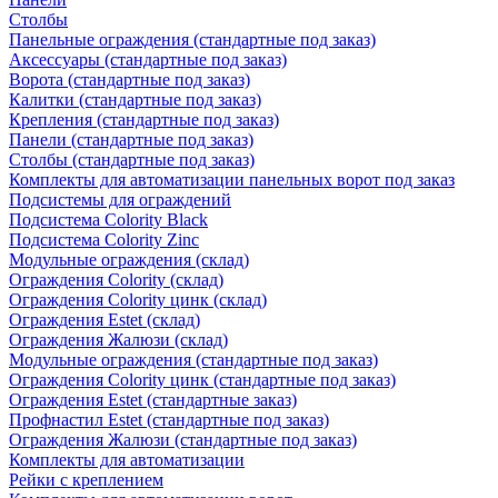
Столбы
Панельные ограждения (стандартные под заказ)
Аксессуары (стандартные под заказ)
Ворота (стандартные под заказ)
Калитки (стандартные под заказ)
Крепления (стандартные под заказ)
Панели (стандартные под заказ)
Столбы (стандартные под заказ)
Комплекты для автоматизации панельных ворот под заказ
Подсистемы для ограждений
Подсистема Colority Black
Подсистема Colority Zinc
Модульные ограждения (склад)
Ограждения Colority (склад)
Ограждения Colority цинк (склад)
Ограждения Estet (склад)
Ограждения Жалюзи (склад)
Модульные ограждения (стандартные под заказ)
Ограждения Colority цинк (стандартные под заказ)
Ограждения Estet (стандартные заказ)
Профнастил Estet (стандартные под заказ)
Ограждения Жалюзи (стандартные под заказ)
Комплекты для автоматизации
Рейки с креплением