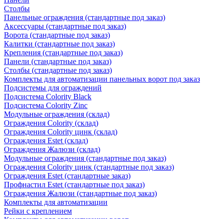
Столбы
Панельные ограждения (стандартные под заказ)
Аксессуары (стандартные под заказ)
Ворота (стандартные под заказ)
Калитки (стандартные под заказ)
Крепления (стандартные под заказ)
Панели (стандартные под заказ)
Столбы (стандартные под заказ)
Комплекты для автоматизации панельных ворот под заказ
Подсистемы для ограждений
Подсистема Colority Black
Подсистема Colority Zinc
Модульные ограждения (склад)
Ограждения Colority (склад)
Ограждения Colority цинк (склад)
Ограждения Estet (склад)
Ограждения Жалюзи (склад)
Модульные ограждения (стандартные под заказ)
Ограждения Colority цинк (стандартные под заказ)
Ограждения Estet (стандартные заказ)
Профнастил Estet (стандартные под заказ)
Ограждения Жалюзи (стандартные под заказ)
Комплекты для автоматизации
Рейки с креплением