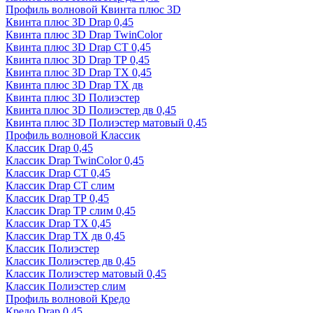
Профиль волновой Квинта плюс 3D
Квинта плюс 3D Drap 0,45
Квинта плюс 3D Drap TwinColor
Квинта плюс 3D Drap СТ 0,45
Квинта плюс 3D Drap ТР 0,45
Квинта плюс 3D Drap ТХ 0,45
Квинта плюс 3D Drap ТХ дв
Квинта плюс 3D Полиэстер
Квинта плюс 3D Полиэстер дв 0,45
Квинта плюс 3D Полиэстер матовый 0,45
Профиль волновой Классик
Классик Drap 0,45
Классик Drap TwinColor 0,45
Классик Drap СТ 0,45
Классик Drap СТ слим
Классик Drap ТР 0,45
Классик Drap ТР слим 0,45
Классик Drap ТХ 0,45
Классик Drap ТХ дв 0,45
Классик Полиэстер
Классик Полиэстер дв 0,45
Классик Полиэстер матовый 0,45
Классик Полиэстер слим
Профиль волновой Кредо
Кредо Drap 0,45