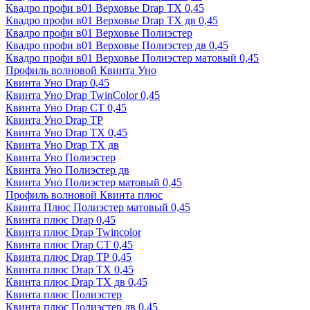
Квадро профи в01 Верховье Drap ТХ 0,45
Квадро профи в01 Верховье Drap ТХ дв 0,45
Квадро профи в01 Верховье Полиэстер
Квадро профи в01 Верховье Полиэстер дв 0,45
Квадро профи в01 Верховье Полиэстер матовый 0,45
Профиль волновой Квинта Уно
Квинта Уно Drap 0,45
Квинта Уно Drap TwinColor 0,45
Квинта Уно Drap СТ 0,45
Квинта Уно Drap ТР
Квинта Уно Drap ТХ 0,45
Квинта Уно Drap ТХ дв
Квинта Уно Полиэстер
Квинта Уно Полиэстер дв
Квинта Уно Полиэстер матовый 0,45
Профиль волновой Квинта плюс
Квинта Плюс Полиэстер матовый 0,45
Квинта плюс Drap 0,45
Квинта плюс Drap Twincolor
Квинта плюс Drap СТ 0,45
Квинта плюс Drap ТР 0,45
Квинта плюс Drap ТХ 0,45
Квинта плюс Drap ТХ дв 0,45
Квинта плюс Полиэстер
Квинта плюс Полиэстер дв 0,45