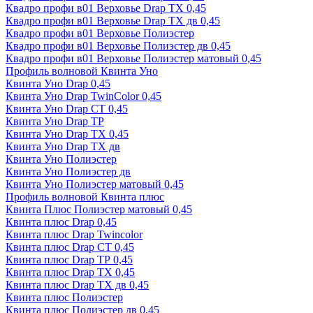
Квадро профи в01 Верховье Drap ТХ 0,45
Квадро профи в01 Верховье Drap ТХ дв 0,45
Квадро профи в01 Верховье Полиэстер
Квадро профи в01 Верховье Полиэстер дв 0,45
Квадро профи в01 Верховье Полиэстер матовый 0,45
Профиль волновой Квинта Уно
Квинта Уно Drap 0,45
Квинта Уно Drap TwinColor 0,45
Квинта Уно Drap СТ 0,45
Квинта Уно Drap ТР
Квинта Уно Drap ТХ 0,45
Квинта Уно Drap ТХ дв
Квинта Уно Полиэстер
Квинта Уно Полиэстер дв
Квинта Уно Полиэстер матовый 0,45
Профиль волновой Квинта плюс
Квинта Плюс Полиэстер матовый 0,45
Квинта плюс Drap 0,45
Квинта плюс Drap Twincolor
Квинта плюс Drap СТ 0,45
Квинта плюс Drap ТР 0,45
Квинта плюс Drap ТХ 0,45
Квинта плюс Drap ТХ дв 0,45
Квинта плюс Полиэстер
Квинта плюс Полиэстер дв 0,45