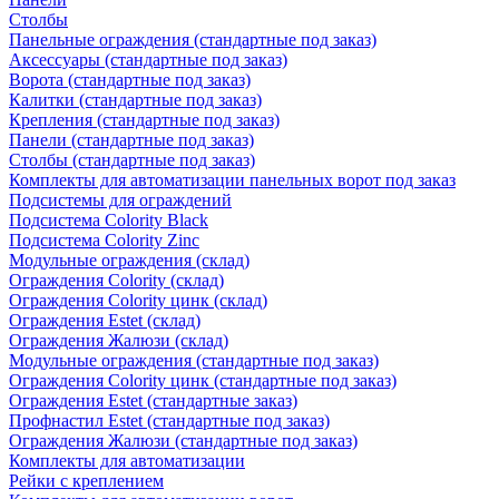
Столбы
Панельные ограждения (стандартные под заказ)
Аксессуары (стандартные под заказ)
Ворота (стандартные под заказ)
Калитки (стандартные под заказ)
Крепления (стандартные под заказ)
Панели (стандартные под заказ)
Столбы (стандартные под заказ)
Комплекты для автоматизации панельных ворот под заказ
Подсистемы для ограждений
Подсистема Colority Black
Подсистема Colority Zinc
Модульные ограждения (склад)
Ограждения Colority (склад)
Ограждения Colority цинк (склад)
Ограждения Estet (склад)
Ограждения Жалюзи (склад)
Модульные ограждения (стандартные под заказ)
Ограждения Colority цинк (стандартные под заказ)
Ограждения Estet (стандартные заказ)
Профнастил Estet (стандартные под заказ)
Ограждения Жалюзи (стандартные под заказ)
Комплекты для автоматизации
Рейки с креплением