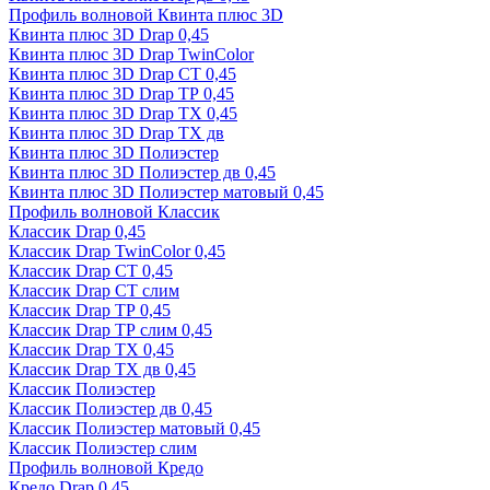
Профиль волновой Квинта плюс 3D
Квинта плюс 3D Drap 0,45
Квинта плюс 3D Drap TwinColor
Квинта плюс 3D Drap СТ 0,45
Квинта плюс 3D Drap ТР 0,45
Квинта плюс 3D Drap ТХ 0,45
Квинта плюс 3D Drap ТХ дв
Квинта плюс 3D Полиэстер
Квинта плюс 3D Полиэстер дв 0,45
Квинта плюс 3D Полиэстер матовый 0,45
Профиль волновой Классик
Классик Drap 0,45
Классик Drap TwinColor 0,45
Классик Drap СТ 0,45
Классик Drap СТ слим
Классик Drap ТР 0,45
Классик Drap ТР слим 0,45
Классик Drap ТХ 0,45
Классик Drap ТХ дв 0,45
Классик Полиэстер
Классик Полиэстер дв 0,45
Классик Полиэстер матовый 0,45
Классик Полиэстер слим
Профиль волновой Кредо
Кредо Drap 0,45