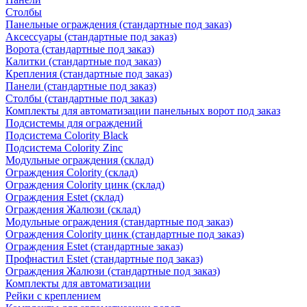
Столбы
Панельные ограждения (стандартные под заказ)
Аксессуары (стандартные под заказ)
Ворота (стандартные под заказ)
Калитки (стандартные под заказ)
Крепления (стандартные под заказ)
Панели (стандартные под заказ)
Столбы (стандартные под заказ)
Комплекты для автоматизации панельных ворот под заказ
Подсистемы для ограждений
Подсистема Colority Black
Подсистема Colority Zinc
Модульные ограждения (склад)
Ограждения Colority (склад)
Ограждения Colority цинк (склад)
Ограждения Estet (склад)
Ограждения Жалюзи (склад)
Модульные ограждения (стандартные под заказ)
Ограждения Colority цинк (стандартные под заказ)
Ограждения Estet (стандартные заказ)
Профнастил Estet (стандартные под заказ)
Ограждения Жалюзи (стандартные под заказ)
Комплекты для автоматизации
Рейки с креплением