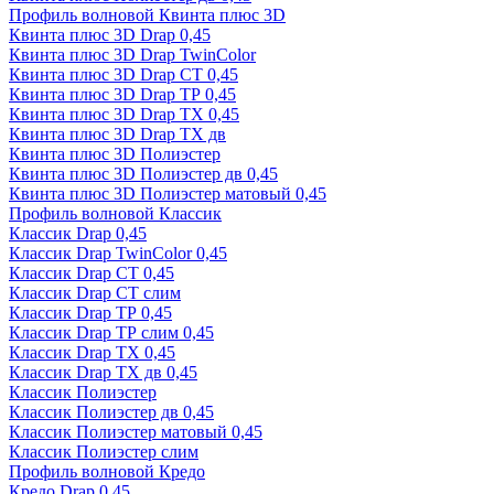
Профиль волновой Квинта плюс 3D
Квинта плюс 3D Drap 0,45
Квинта плюс 3D Drap TwinColor
Квинта плюс 3D Drap СТ 0,45
Квинта плюс 3D Drap ТР 0,45
Квинта плюс 3D Drap ТХ 0,45
Квинта плюс 3D Drap ТХ дв
Квинта плюс 3D Полиэстер
Квинта плюс 3D Полиэстер дв 0,45
Квинта плюс 3D Полиэстер матовый 0,45
Профиль волновой Классик
Классик Drap 0,45
Классик Drap TwinColor 0,45
Классик Drap СТ 0,45
Классик Drap СТ слим
Классик Drap ТР 0,45
Классик Drap ТР слим 0,45
Классик Drap ТХ 0,45
Классик Drap ТХ дв 0,45
Классик Полиэстер
Классик Полиэстер дв 0,45
Классик Полиэстер матовый 0,45
Классик Полиэстер слим
Профиль волновой Кредо
Кредо Drap 0,45