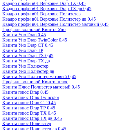
Квадро профи в01 Верховье Drap ТХ 0,45
Квадро профи в01 Верховье Drap ТХ дв 0,45
Квадро профи в01 Верховье Полиэстер
Квадро профи в01 Верховье Полиэстер дв 0,45
Квадро профи в01 Верховье Полиэстер матовый 0,45
Профиль волновой Квинта Уно
Квинта Уно Drap 0,45
Квинта Уно Drap TwinColor 0,45
Квинта Уно Drap СТ 0,45
Квинта Уно Drap ТР
Квинта Уно Drap ТХ 0,45
Квинта Уно Drap ТХ дв
Квинта Уно Полиэстер
Квинта Уно Полиэстер дв
Квинта Уно Полиэстер матовый 0,45
Профиль волновой Квинта плюс
Квинта Плюс Полиэстер матовый 0,45
Квинта плюс Drap 0,45
Квинта плюс Drap Twincolor
Квинта плюс Drap СТ 0,45
Квинта плюс Drap ТР 0,45
Квинта плюс Drap ТХ 0,45
Квинта плюс Drap ТХ дв 0,45
Квинта плюс Полиэстер
Квинта плюс Полиэстер дв 0,45