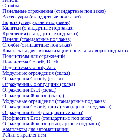
Столбы
Панельные ограждения (стандартные под заказ)
Аксессуары (стандартные под заказ)
Ворота (стандартные под заказ)
Калитки (стандартные под заказ)
Крепления (стандартные под заказ)
Панели (стандартные под заказ)
Столбы (стандартные под заказ)
Комплекты для автоматизации панельных ворот под заказ
Подсистемы для ограждений
Подсистема Colority Black
Подсистема Colority Zinc
Модульные ограждения (склад)
Ограждения Colority (склад)
Ограждения Colority цинк (склад)
Ограждения Estet (склад)
Ограждения Жалюзи (склад)
Модульные ограждения (стандартные под заказ)
Ограждения Colority цинк (стандартные под заказ)
Ограждения Estet (стандартные заказ)
Профнастил Estet (стандартные под заказ)
Ограждения Жалюзи (стандартные под заказ)
Комплекты для автоматизации
Рейки с креплением