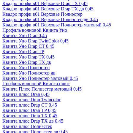
Квадро профи в01 Верховье Drap ТХ 0,45
Квадро профи в01 Верховье Drap ТХ дв 0,45
Квадро профи в01 Верховье Полиэстер
Квадро профи в01 Верховье Полиэстер дв 0,45
Квадро профи в01 Верховье Полиэстер матовый 0,45
Профиль волновой Квинта Уно
Квинта Уно Drap 0,45
Квинта Уно Drap TwinColor 0,45
Квинта Уно Drap СТ 0,45
Квинта Уно Drap ТР
Квинта Уно Drap ТХ 0,45
Квинта Уно Drap ТХ дв
Квинта Уно Полиэстер
Квинта Уно Полиэстер дв
Квинта Уно Полиэстер матовый 0,45
Профиль волновой Квинта плюс
Квинта Плюс Полиэстер матовый 0,45
Квинта плюс Drap 0,45
Квинта плюс Drap Twincolor
Квинта плюс Drap СТ 0,45
Квинта плюс Drap ТР 0,45
Квинта плюс Drap ТХ 0,45
Квинта плюс Drap ТХ дв 0,45
Квинта плюс Полиэстер
Квинта плюс Полиэстер дв 0,45