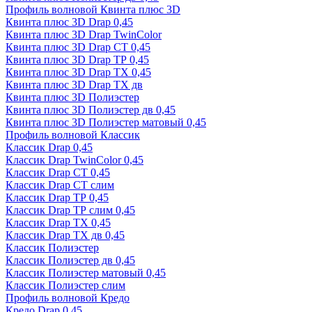
Профиль волновой Квинта плюс 3D
Квинта плюс 3D Drap 0,45
Квинта плюс 3D Drap TwinColor
Квинта плюс 3D Drap СТ 0,45
Квинта плюс 3D Drap ТР 0,45
Квинта плюс 3D Drap ТХ 0,45
Квинта плюс 3D Drap ТХ дв
Квинта плюс 3D Полиэстер
Квинта плюс 3D Полиэстер дв 0,45
Квинта плюс 3D Полиэстер матовый 0,45
Профиль волновой Классик
Классик Drap 0,45
Классик Drap TwinColor 0,45
Классик Drap СТ 0,45
Классик Drap СТ слим
Классик Drap ТР 0,45
Классик Drap ТР слим 0,45
Классик Drap ТХ 0,45
Классик Drap ТХ дв 0,45
Классик Полиэстер
Классик Полиэстер дв 0,45
Классик Полиэстер матовый 0,45
Классик Полиэстер слим
Профиль волновой Кредо
Кредо Drap 0,45