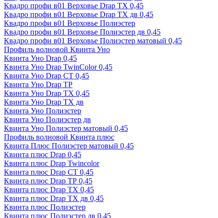
Квадро профи в01 Верховье Drap ТХ 0,45
Квадро профи в01 Верховье Drap ТХ дв 0,45
Квадро профи в01 Верховье Полиэстер
Квадро профи в01 Верховье Полиэстер дв 0,45
Квадро профи в01 Верховье Полиэстер матовый 0,45
Профиль волновой Квинта Уно
Квинта Уно Drap 0,45
Квинта Уно Drap TwinColor 0,45
Квинта Уно Drap СТ 0,45
Квинта Уно Drap ТР
Квинта Уно Drap ТХ 0,45
Квинта Уно Drap ТХ дв
Квинта Уно Полиэстер
Квинта Уно Полиэстер дв
Квинта Уно Полиэстер матовый 0,45
Профиль волновой Квинта плюс
Квинта Плюс Полиэстер матовый 0,45
Квинта плюс Drap 0,45
Квинта плюс Drap Twincolor
Квинта плюс Drap СТ 0,45
Квинта плюс Drap ТР 0,45
Квинта плюс Drap ТХ 0,45
Квинта плюс Drap ТХ дв 0,45
Квинта плюс Полиэстер
Квинта плюс Полиэстер дв 0,45