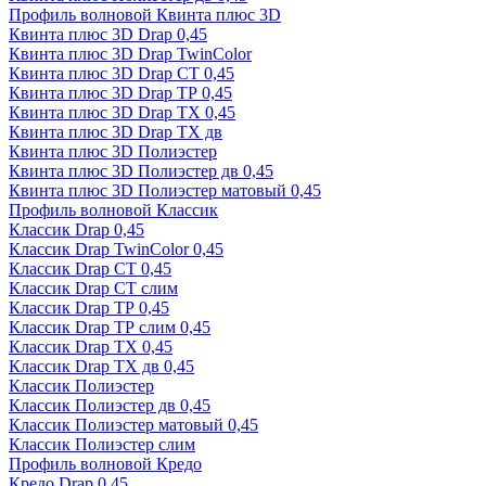
Профиль волновой Квинта плюс 3D
Квинта плюс 3D Drap 0,45
Квинта плюс 3D Drap TwinColor
Квинта плюс 3D Drap СТ 0,45
Квинта плюс 3D Drap ТР 0,45
Квинта плюс 3D Drap ТХ 0,45
Квинта плюс 3D Drap ТХ дв
Квинта плюс 3D Полиэстер
Квинта плюс 3D Полиэстер дв 0,45
Квинта плюс 3D Полиэстер матовый 0,45
Профиль волновой Классик
Классик Drap 0,45
Классик Drap TwinColor 0,45
Классик Drap СТ 0,45
Классик Drap СТ слим
Классик Drap ТР 0,45
Классик Drap ТР слим 0,45
Классик Drap ТХ 0,45
Классик Drap ТХ дв 0,45
Классик Полиэстер
Классик Полиэстер дв 0,45
Классик Полиэстер матовый 0,45
Классик Полиэстер слим
Профиль волновой Кредо
Кредо Drap 0,45