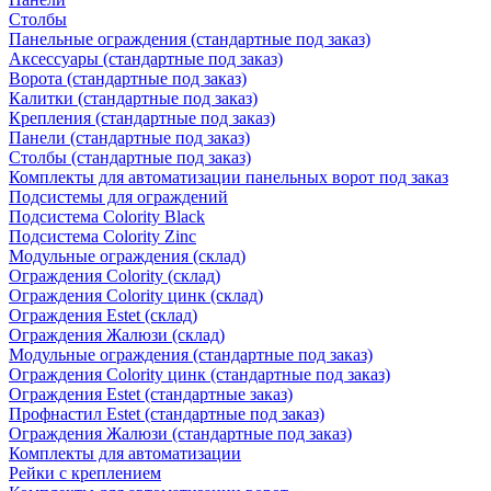
Столбы
Панельные ограждения (стандартные под заказ)
Аксессуары (стандартные под заказ)
Ворота (стандартные под заказ)
Калитки (стандартные под заказ)
Крепления (стандартные под заказ)
Панели (стандартные под заказ)
Столбы (стандартные под заказ)
Комплекты для автоматизации панельных ворот под заказ
Подсистемы для ограждений
Подсистема Colority Black
Подсистема Colority Zinc
Модульные ограждения (склад)
Ограждения Colority (склад)
Ограждения Colority цинк (склад)
Ограждения Estet (склад)
Ограждения Жалюзи (склад)
Модульные ограждения (стандартные под заказ)
Ограждения Colority цинк (стандартные под заказ)
Ограждения Estet (стандартные заказ)
Профнастил Estet (стандартные под заказ)
Ограждения Жалюзи (стандартные под заказ)
Комплекты для автоматизации
Рейки с креплением