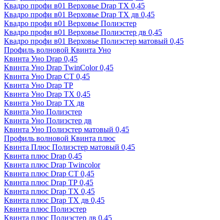
Квадро профи в01 Верховье Drap ТХ 0,45
Квадро профи в01 Верховье Drap ТХ дв 0,45
Квадро профи в01 Верховье Полиэстер
Квадро профи в01 Верховье Полиэстер дв 0,45
Квадро профи в01 Верховье Полиэстер матовый 0,45
Профиль волновой Квинта Уно
Квинта Уно Drap 0,45
Квинта Уно Drap TwinColor 0,45
Квинта Уно Drap СТ 0,45
Квинта Уно Drap ТР
Квинта Уно Drap ТХ 0,45
Квинта Уно Drap ТХ дв
Квинта Уно Полиэстер
Квинта Уно Полиэстер дв
Квинта Уно Полиэстер матовый 0,45
Профиль волновой Квинта плюс
Квинта Плюс Полиэстер матовый 0,45
Квинта плюс Drap 0,45
Квинта плюс Drap Twincolor
Квинта плюс Drap СТ 0,45
Квинта плюс Drap ТР 0,45
Квинта плюс Drap ТХ 0,45
Квинта плюс Drap ТХ дв 0,45
Квинта плюс Полиэстер
Квинта плюс Полиэстер дв 0,45