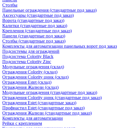
Столбы
Панельные ограждения (стандартные под заказ)
Аксессуары (стандартные под заказ)
Ворота (стандартные под заказ)
Калитки (стандартные под заказ)
Крепления (стандартные под заказ)
Панели (стандартные под заказ)
Столбы (стандартные под заказ)
Комплекты для автоматизации панельных ворот под заказ
Подсистемы для ограждений
Подсистема Colority Black
Подсистема Colority Zinc
Модульные ограждения (склад)
Ограждения Colority (склад)
Ограждения Colority цинк (склад)
Ограждения Estet (склад)
Ограждения Жалюзи (склад)
Модульные ограждения (стандартные под заказ)
Ограждения Colority цинк (стандартные под заказ)
Ограждения Estet (стандартные заказ)
Профнастил Estet (стандартные под заказ)
Ограждения Жалюзи (стандартные под заказ)
Комплекты для автоматизации
Рейки с креплением