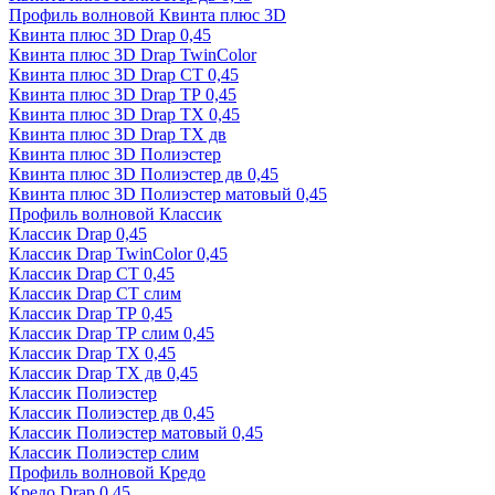
Профиль волновой Квинта плюс 3D
Квинта плюс 3D Drap 0,45
Квинта плюс 3D Drap TwinColor
Квинта плюс 3D Drap СТ 0,45
Квинта плюс 3D Drap ТР 0,45
Квинта плюс 3D Drap ТХ 0,45
Квинта плюс 3D Drap ТХ дв
Квинта плюс 3D Полиэстер
Квинта плюс 3D Полиэстер дв 0,45
Квинта плюс 3D Полиэстер матовый 0,45
Профиль волновой Классик
Классик Drap 0,45
Классик Drap TwinColor 0,45
Классик Drap СТ 0,45
Классик Drap СТ слим
Классик Drap ТР 0,45
Классик Drap ТР слим 0,45
Классик Drap ТХ 0,45
Классик Drap ТХ дв 0,45
Классик Полиэстер
Классик Полиэстер дв 0,45
Классик Полиэстер матовый 0,45
Классик Полиэстер слим
Профиль волновой Кредо
Кредо Drap 0,45