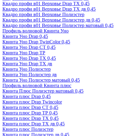
Квадро профи в01 Верховье Drap ТХ 0,45
Квадро профи в01 Верховье Drap ТХ дв 0,45
Квадро профи в01 Верховье Полиэстер
Квадро профи в01 Верховье Полиэстер дв 0,45
Квадро профи в01 Верховье Полиэстер матовый 0,45
Профиль волновой Квинта Уно
Квинта Уно Drap 0,45
Квинта Уно Drap TwinColor 0,45
Квинта Уно Drap СТ 0,45
Квинта Уно Drap ТР
Квинта Уно Drap ТХ 0,45
Квинта Уно Drap ТХ дв
Квинта Уно Полиэстер
Квинта Уно Полиэстер дв
Квинта Уно Полиэстер матовый 0,45
Профиль волновой Квинта плюс
Квинта Плюс Полиэстер матовый 0,45
Квинта плюс Drap 0,45
Квинта плюс Drap Twincolor
Квинта плюс Drap СТ 0,45
Квинта плюс Drap ТР 0,45
Квинта плюс Drap ТХ 0,45
Квинта плюс Drap ТХ дв 0,45
Квинта плюс Полиэстер
Квинта плюс Полиэстер дв 0,45