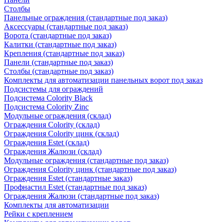
Столбы
Панельные ограждения (стандартные под заказ)
Аксессуары (стандартные под заказ)
Ворота (стандартные под заказ)
Калитки (стандартные под заказ)
Крепления (стандартные под заказ)
Панели (стандартные под заказ)
Столбы (стандартные под заказ)
Комплекты для автоматизации панельных ворот под заказ
Подсистемы для ограждений
Подсистема Colority Black
Подсистема Colority Zinc
Модульные ограждения (склад)
Ограждения Colority (склад)
Ограждения Colority цинк (склад)
Ограждения Estet (склад)
Ограждения Жалюзи (склад)
Модульные ограждения (стандартные под заказ)
Ограждения Colority цинк (стандартные под заказ)
Ограждения Estet (стандартные заказ)
Профнастил Estet (стандартные под заказ)
Ограждения Жалюзи (стандартные под заказ)
Комплекты для автоматизации
Рейки с креплением