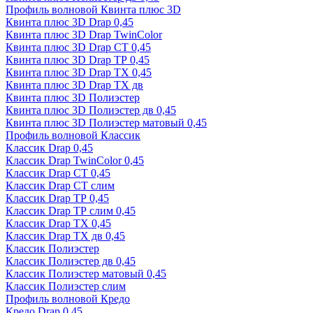
Профиль волновой Квинта плюс 3D
Квинта плюс 3D Drap 0,45
Квинта плюс 3D Drap TwinColor
Квинта плюс 3D Drap СТ 0,45
Квинта плюс 3D Drap ТР 0,45
Квинта плюс 3D Drap ТХ 0,45
Квинта плюс 3D Drap ТХ дв
Квинта плюс 3D Полиэстер
Квинта плюс 3D Полиэстер дв 0,45
Квинта плюс 3D Полиэстер матовый 0,45
Профиль волновой Классик
Классик Drap 0,45
Классик Drap TwinColor 0,45
Классик Drap СТ 0,45
Классик Drap СТ слим
Классик Drap ТР 0,45
Классик Drap ТР слим 0,45
Классик Drap ТХ 0,45
Классик Drap ТХ дв 0,45
Классик Полиэстер
Классик Полиэстер дв 0,45
Классик Полиэстер матовый 0,45
Классик Полиэстер слим
Профиль волновой Кредо
Кредо Drap 0,45