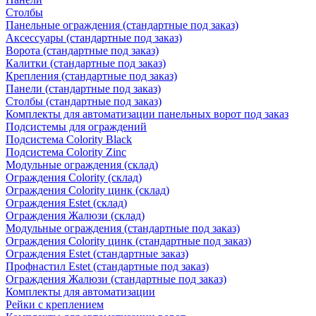
Столбы
Панельные ограждения (стандартные под заказ)
Аксессуары (стандартные под заказ)
Ворота (стандартные под заказ)
Калитки (стандартные под заказ)
Крепления (стандартные под заказ)
Панели (стандартные под заказ)
Столбы (стандартные под заказ)
Комплекты для автоматизации панельных ворот под заказ
Подсистемы для ограждений
Подсистема Colority Black
Подсистема Colority Zinc
Модульные ограждения (склад)
Ограждения Colority (склад)
Ограждения Colority цинк (склад)
Ограждения Estet (склад)
Ограждения Жалюзи (склад)
Модульные ограждения (стандартные под заказ)
Ограждения Colority цинк (стандартные под заказ)
Ограждения Estet (стандартные заказ)
Профнастил Estet (стандартные под заказ)
Ограждения Жалюзи (стандартные под заказ)
Комплекты для автоматизации
Рейки с креплением