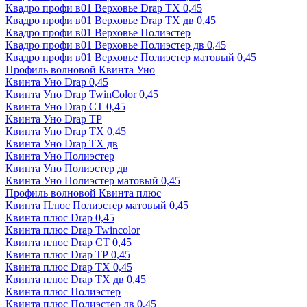
Квадро профи в01 Верховье Drap ТХ 0,45
Квадро профи в01 Верховье Drap ТХ дв 0,45
Квадро профи в01 Верховье Полиэстер
Квадро профи в01 Верховье Полиэстер дв 0,45
Квадро профи в01 Верховье Полиэстер матовый 0,45
Профиль волновой Квинта Уно
Квинта Уно Drap 0,45
Квинта Уно Drap TwinColor 0,45
Квинта Уно Drap СТ 0,45
Квинта Уно Drap ТР
Квинта Уно Drap ТХ 0,45
Квинта Уно Drap ТХ дв
Квинта Уно Полиэстер
Квинта Уно Полиэстер дв
Квинта Уно Полиэстер матовый 0,45
Профиль волновой Квинта плюс
Квинта Плюс Полиэстер матовый 0,45
Квинта плюс Drap 0,45
Квинта плюс Drap Twincolor
Квинта плюс Drap СТ 0,45
Квинта плюс Drap ТР 0,45
Квинта плюс Drap ТХ 0,45
Квинта плюс Drap ТХ дв 0,45
Квинта плюс Полиэстер
Квинта плюс Полиэстер дв 0,45