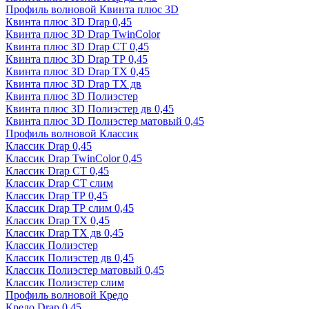
Профиль волновой Квинта плюс 3D
Квинта плюс 3D Drap 0,45
Квинта плюс 3D Drap TwinColor
Квинта плюс 3D Drap СТ 0,45
Квинта плюс 3D Drap ТР 0,45
Квинта плюс 3D Drap ТХ 0,45
Квинта плюс 3D Drap ТХ дв
Квинта плюс 3D Полиэстер
Квинта плюс 3D Полиэстер дв 0,45
Квинта плюс 3D Полиэстер матовый 0,45
Профиль волновой Классик
Классик Drap 0,45
Классик Drap TwinColor 0,45
Классик Drap СТ 0,45
Классик Drap СТ слим
Классик Drap ТР 0,45
Классик Drap ТР слим 0,45
Классик Drap ТХ 0,45
Классик Drap ТХ дв 0,45
Классик Полиэстер
Классик Полиэстер дв 0,45
Классик Полиэстер матовый 0,45
Классик Полиэстер слим
Профиль волновой Кредо
Кредо Drap 0,45