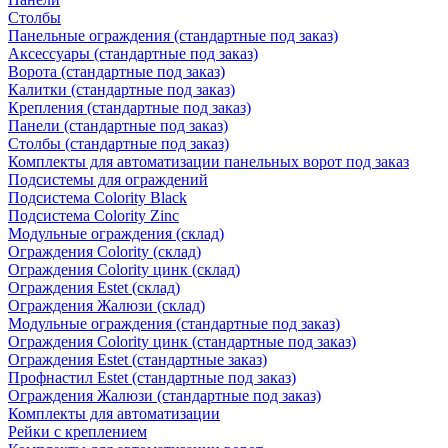
Столбы
Панельные ограждения (стандартные под заказ)
Аксессуары (стандартные под заказ)
Ворота (стандартные под заказ)
Калитки (стандартные под заказ)
Крепления (стандартные под заказ)
Панели (стандартные под заказ)
Столбы (стандартные под заказ)
Комплекты для автоматизации панельных ворот под заказ
Подсистемы для ограждений
Подсистема Colority Black
Подсистема Colority Zinc
Модульные ограждения (склад)
Ограждения Colority (склад)
Ограждения Colority цинк (склад)
Ограждения Estet (склад)
Ограждения Жалюзи (склад)
Модульные ограждения (стандартные под заказ)
Ограждения Colority цинк (стандартные под заказ)
Ограждения Estet (стандартные заказ)
Профнастил Estet (стандартные под заказ)
Ограждения Жалюзи (стандартные под заказ)
Комплекты для автоматизации
Рейки с креплением