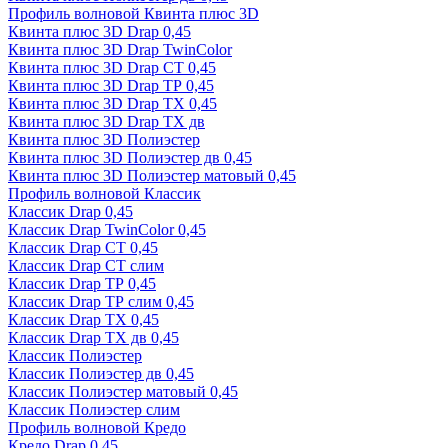
Профиль волновой Квинта плюс 3D
Квинта плюс 3D Drap 0,45
Квинта плюс 3D Drap TwinColor
Квинта плюс 3D Drap СТ 0,45
Квинта плюс 3D Drap ТР 0,45
Квинта плюс 3D Drap ТХ 0,45
Квинта плюс 3D Drap ТХ дв
Квинта плюс 3D Полиэстер
Квинта плюс 3D Полиэстер дв 0,45
Квинта плюс 3D Полиэстер матовый 0,45
Профиль волновой Классик
Классик Drap 0,45
Классик Drap TwinColor 0,45
Классик Drap СТ 0,45
Классик Drap СТ слим
Классик Drap ТР 0,45
Классик Drap ТР слим 0,45
Классик Drap ТХ 0,45
Классик Drap ТХ дв 0,45
Классик Полиэстер
Классик Полиэстер дв 0,45
Классик Полиэстер матовый 0,45
Классик Полиэстер слим
Профиль волновой Кредо
Кредо Drap 0,45