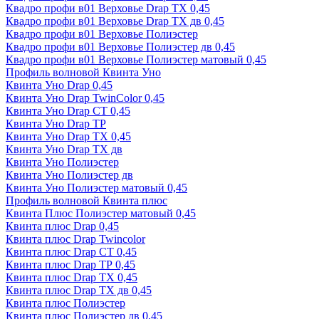
Квадро профи в01 Верховье Drap ТХ 0,45
Квадро профи в01 Верховье Drap ТХ дв 0,45
Квадро профи в01 Верховье Полиэстер
Квадро профи в01 Верховье Полиэстер дв 0,45
Квадро профи в01 Верховье Полиэстер матовый 0,45
Профиль волновой Квинта Уно
Квинта Уно Drap 0,45
Квинта Уно Drap TwinColor 0,45
Квинта Уно Drap СТ 0,45
Квинта Уно Drap ТР
Квинта Уно Drap ТХ 0,45
Квинта Уно Drap ТХ дв
Квинта Уно Полиэстер
Квинта Уно Полиэстер дв
Квинта Уно Полиэстер матовый 0,45
Профиль волновой Квинта плюс
Квинта Плюс Полиэстер матовый 0,45
Квинта плюс Drap 0,45
Квинта плюс Drap Twincolor
Квинта плюс Drap СТ 0,45
Квинта плюс Drap ТР 0,45
Квинта плюс Drap ТХ 0,45
Квинта плюс Drap ТХ дв 0,45
Квинта плюс Полиэстер
Квинта плюс Полиэстер дв 0,45