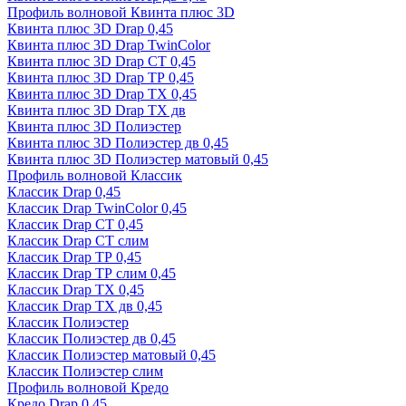
Профиль волновой Квинта плюс 3D
Квинта плюс 3D Drap 0,45
Квинта плюс 3D Drap TwinColor
Квинта плюс 3D Drap СТ 0,45
Квинта плюс 3D Drap ТР 0,45
Квинта плюс 3D Drap ТХ 0,45
Квинта плюс 3D Drap ТХ дв
Квинта плюс 3D Полиэстер
Квинта плюс 3D Полиэстер дв 0,45
Квинта плюс 3D Полиэстер матовый 0,45
Профиль волновой Классик
Классик Drap 0,45
Классик Drap TwinColor 0,45
Классик Drap СТ 0,45
Классик Drap СТ слим
Классик Drap ТР 0,45
Классик Drap ТР слим 0,45
Классик Drap ТХ 0,45
Классик Drap ТХ дв 0,45
Классик Полиэстер
Классик Полиэстер дв 0,45
Классик Полиэстер матовый 0,45
Классик Полиэстер слим
Профиль волновой Кредо
Кредо Drap 0,45