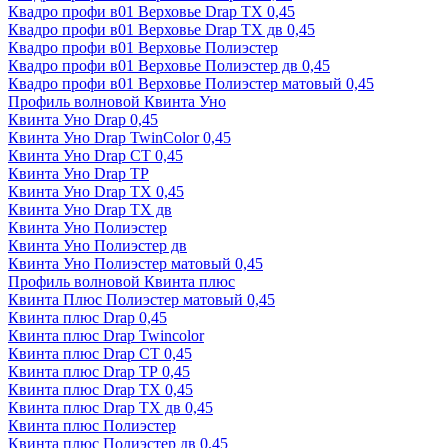
Квадро профи в01 Верховье Drap ТХ 0,45
Квадро профи в01 Верховье Drap ТХ дв 0,45
Квадро профи в01 Верховье Полиэстер
Квадро профи в01 Верховье Полиэстер дв 0,45
Квадро профи в01 Верховье Полиэстер матовый 0,45
Профиль волновой Квинта Уно
Квинта Уно Drap 0,45
Квинта Уно Drap TwinColor 0,45
Квинта Уно Drap СТ 0,45
Квинта Уно Drap ТР
Квинта Уно Drap ТХ 0,45
Квинта Уно Drap ТХ дв
Квинта Уно Полиэстер
Квинта Уно Полиэстер дв
Квинта Уно Полиэстер матовый 0,45
Профиль волновой Квинта плюс
Квинта Плюс Полиэстер матовый 0,45
Квинта плюс Drap 0,45
Квинта плюс Drap Twincolor
Квинта плюс Drap СТ 0,45
Квинта плюс Drap ТР 0,45
Квинта плюс Drap ТХ 0,45
Квинта плюс Drap ТХ дв 0,45
Квинта плюс Полиэстер
Квинта плюс Полиэстер дв 0,45