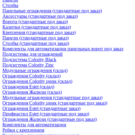
Столбы
Панельные ограждения (стандартные под заказ)
Аксессуары (стандартные под заказ)
Ворота (стандартные под заказ)
Калитки (стандартные под заказ)
Крепления (стандартные под заказ)
Панели (стандартные под заказ)
Столбы (стандартные под заказ)
Комплекты для автоматизации панельных ворот под заказ
Подсистемы для ограждений
Подсистема Colority Black
Подсистема Colority Zinc
Модульные ограждения (склад)
Ограждения Colority (склад)
Ограждения Colority цинк (склад)
Ограждения Estet (склад)
Ограждения Жалюзи (склад)
Модульные ограждения (стандартные под заказ)
Ограждения Colority цинк (стандартные под заказ)
Ограждения Estet (стандартные заказ)
Профнастил Estet (стандартные под заказ)
Ограждения Жалюзи (стандартные под заказ)
Комплекты для автоматизации
Рейки с креплением