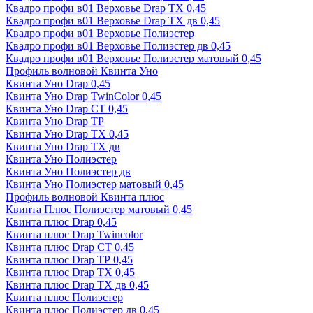
Квадро профи в01 Верховье Drap ТХ 0,45
Квадро профи в01 Верховье Drap ТХ дв 0,45
Квадро профи в01 Верховье Полиэстер
Квадро профи в01 Верховье Полиэстер дв 0,45
Квадро профи в01 Верховье Полиэстер матовый 0,45
Профиль волновой Квинта Уно
Квинта Уно Drap 0,45
Квинта Уно Drap TwinColor 0,45
Квинта Уно Drap СТ 0,45
Квинта Уно Drap ТР
Квинта Уно Drap ТХ 0,45
Квинта Уно Drap ТХ дв
Квинта Уно Полиэстер
Квинта Уно Полиэстер дв
Квинта Уно Полиэстер матовый 0,45
Профиль волновой Квинта плюс
Квинта Плюс Полиэстер матовый 0,45
Квинта плюс Drap 0,45
Квинта плюс Drap Twincolor
Квинта плюс Drap СТ 0,45
Квинта плюс Drap ТР 0,45
Квинта плюс Drap ТХ 0,45
Квинта плюс Drap ТХ дв 0,45
Квинта плюс Полиэстер
Квинта плюс Полиэстер дв 0,45